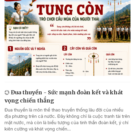
Đua thuyền - Sức mạnh đoàn kết và khát
vọng chiến thắng
Đua thuyền là môn thể thao truyền thống lâu đời của nhiều
địa phương trên cả nước. Đây không chỉ là cuộc tranh tài trên
mặt nước, mà còn là biểu tượng của tinh thần đoàn kết, ý chí
kiên cường và khát vọng chiến...