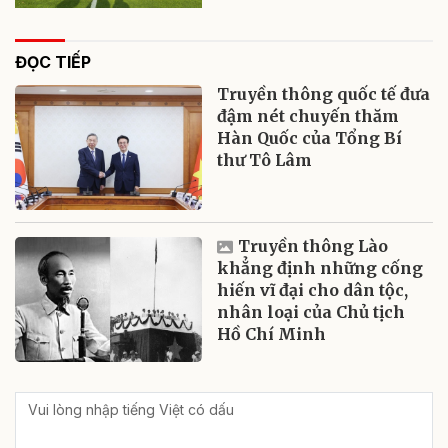
ĐỌC TIẾP
Truyền thông quốc tế đưa
đậm nét chuyến thăm
Hàn Quốc của Tổng Bí
thư Tô Lâm
Truyền thông Lào
khẳng định những cống
hiến vĩ đại cho dân tộc,
nhân loại của Chủ tịch
Hồ Chí Minh