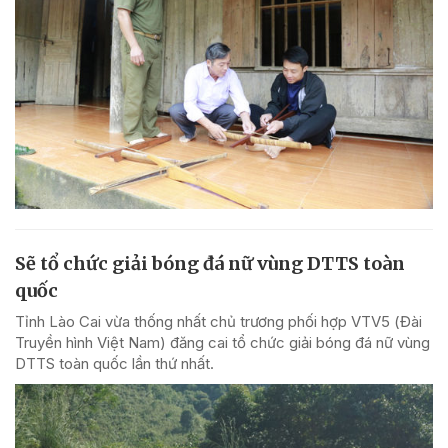
Sẽ tổ chức giải bóng đá nữ vùng DTTS toàn
quốc
Tỉnh Lào Cai vừa thống nhất chủ trương phối hợp VTV5 (Đài
Truyền hình Việt Nam) đăng cai tổ chức giải bóng đá nữ vùng
DTTS toàn quốc lần thứ nhất.