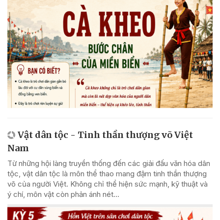
Vật dân tộc - Tinh thần thượng võ Việt
Nam
Từ những hội làng truyền thống đến các giải đấu văn hóa dân
tộc, vật dân tộc là môn thể thao mang đậm tinh thần thượng
võ của người Việt. Không chỉ thể hiện sức mạnh, kỹ thuật và
ý chí, môn vật còn phản ánh nét...