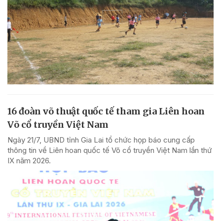
16 đoàn võ thuật quốc tế tham gia Liên hoan
Võ cổ truyền Việt Nam
Ngày 21/7, UBND tỉnh Gia Lai tổ chức họp báo cung cấp
thông tin về Liên hoan quốc tế Võ cổ truyền Việt Nam lần thứ
IX năm 2026.