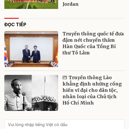
Jordan
ĐỌC TIẾP
Truyền thông quốc tế đưa
đậm nét chuyến thăm
Hàn Quốc của Tổng Bí
thư Tô Lâm
Truyền thông Lào
khẳng định những cống
hiến vĩ đại cho dân tộc,
nhân loại của Chủ tịch
Hồ Chí Minh