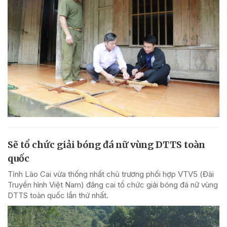
Sẽ tổ chức giải bóng đá nữ vùng DTTS toàn
quốc
Tỉnh Lào Cai vừa thống nhất chủ trương phối hợp VTV5 (Đài
Truyền hình Việt Nam) đăng cai tổ chức giải bóng đá nữ vùng
DTTS toàn quốc lần thứ nhất.