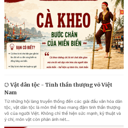
Vật dân tộc - Tinh thần thượng võ Việt
Nam
Từ những hội làng truyền thống đến các giải đấu văn hóa dân
tộc, vật dân tộc là môn thể thao mang đậm tinh thần thượng
võ của người Việt. Không chỉ thể hiện sức mạnh, kỹ thuật và
ý chí, môn vật còn phản ánh nét...