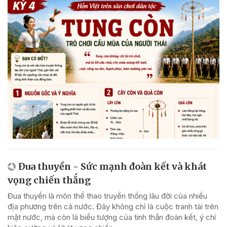
Đua thuyền - Sức mạnh đoàn kết và khát
vọng chiến thắng
Đua thuyền là môn thể thao truyền thống lâu đời của nhiều
địa phương trên cả nước. Đây không chỉ là cuộc tranh tài trên
mặt nước, mà còn là biểu tượng của tinh thần đoàn kết, ý chí