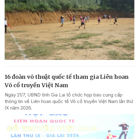
16 đoàn võ thuật quốc tế tham gia Liên hoan
Võ cổ truyền Việt Nam
Ngày 21/7, UBND tỉnh Gia Lai tổ chức họp báo cung cấp
thông tin về Liên hoan quốc tế Võ cổ truyền Việt Nam lần thứ
IX năm 2026.