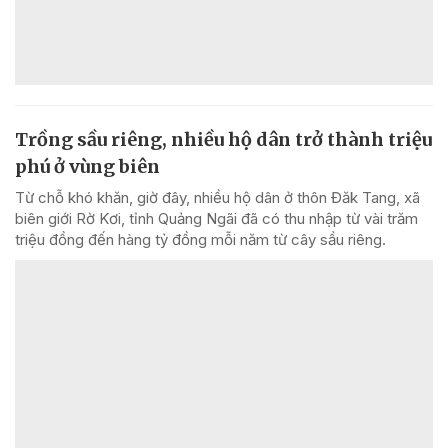
Trồng sầu riêng, nhiều hộ dân trở thành triệu
phú ở vùng biên
Từ chỗ khó khăn, giờ đây, nhiều hộ dân ở thôn Đăk Tang, xã
biên giới Rờ Kơi, tỉnh Quảng Ngãi đã có thu nhập từ vài trăm
triệu đồng đến hàng tỷ đồng mỗi năm từ cây sầu riêng.