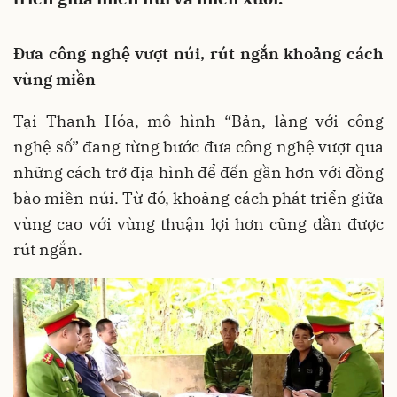
Đưa công nghệ vượt núi, rút ngắn khoảng cách
vùng miền
Tại Thanh Hóa, mô hình “Bản, làng với công
nghệ số” đang từng bước đưa công nghệ vượt qua
những cách trở địa hình để đến gần hơn với đồng
bào miền núi. Từ đó, khoảng cách phát triển giữa
vùng cao với vùng thuận lợi hơn cũng dần được
rút ngắn.