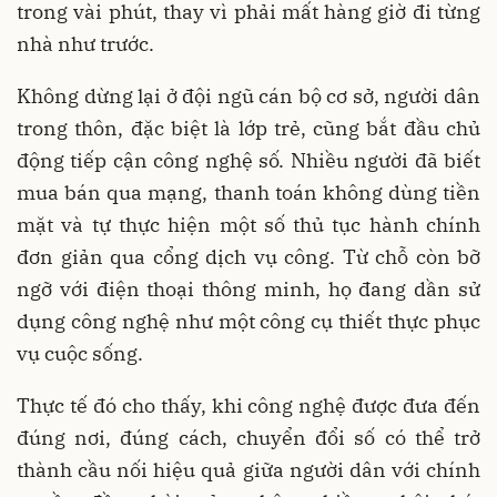
trong vài phút, thay vì phải mất hàng giờ đi từng
nhà như trước.
Không dừng lại ở đội ngũ cán bộ cơ sở, người dân
trong thôn, đặc biệt là lớp trẻ, cũng bắt đầu chủ
động tiếp cận công nghệ số. Nhiều người đã biết
mua bán qua mạng, thanh toán không dùng tiền
mặt và tự thực hiện một số thủ tục hành chính
đơn giản qua cổng dịch vụ công. Từ chỗ còn bỡ
ngỡ với điện thoại thông minh, họ đang dần sử
dụng công nghệ như một công cụ thiết thực phục
vụ cuộc sống.
Thực tế đó cho thấy, khi công nghệ được đưa đến
đúng nơi, đúng cách, chuyển đổi số có thể trở
thành cầu nối hiệu quả giữa người dân với chính