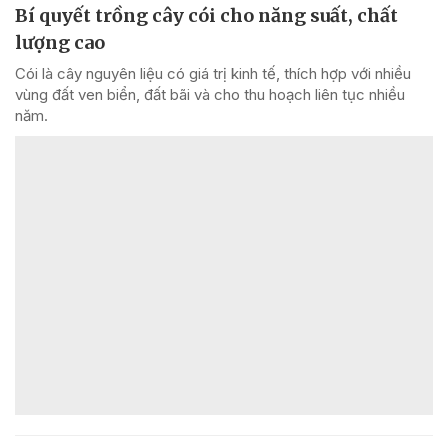
Bí quyết trồng cây cói cho năng suất, chất
lượng cao
Cói là cây nguyên liệu có giá trị kinh tế, thích hợp với nhiều
vùng đất ven biển, đất bãi và cho thu hoạch liên tục nhiều
năm.