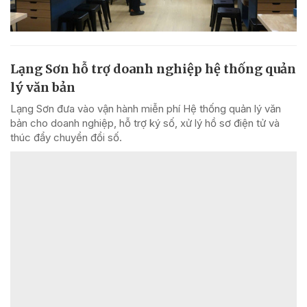
Lạng Sơn hỗ trợ doanh nghiệp hệ thống quản
lý văn bản
Lạng Sơn đưa vào vận hành miễn phí Hệ thống quản lý văn
bản cho doanh nghiệp, hỗ trợ ký số, xử lý hồ sơ điện tử và
thúc đẩy chuyển đổi số.