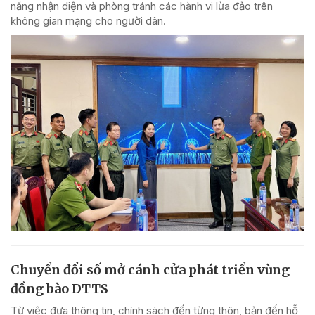
năng nhận diện và phòng tránh các hành vi lừa đảo trên
không gian mạng cho người dân.
Chuyển đổi số mở cánh cửa phát triển vùng
đồng bào DTTS
Từ việc đưa thông tin, chính sách đến từng thôn, bản đến hỗ