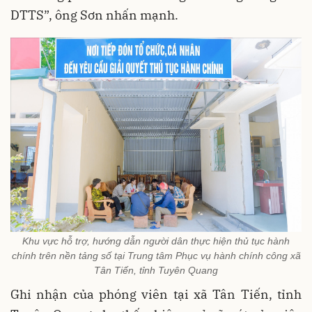
DTTS”, ông Sơn nhấn mạnh.
Khu vực hỗ trợ, hướng dẫn người dân thực hiện thủ tục hành
chính trên nền tảng số tại Trung tâm Phục vụ hành chính công xã
Tân Tiến, tỉnh Tuyên Quang
Ghi nhận của phóng viên tại xã Tân Tiến, tỉnh