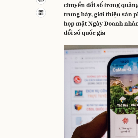
chuyển đổi số trong quảng
trưng bày, giới thiệu sản 
họp mặt Ngày Doanh nhân
đổi số quốc gia