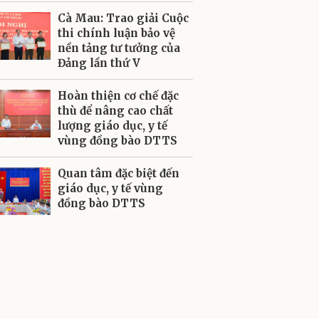
Cà Mau: Trao giải Cuộc
thi chính luận bảo vệ
nền tảng tư tưởng của
Đảng lần thứ V
Hoàn thiện cơ chế đặc
thù để nâng cao chất
lượng giáo dục, y tế
vùng đồng bào DTTS
Quan tâm đặc biệt đến
giáo dục, y tế vùng
đồng bào DTTS