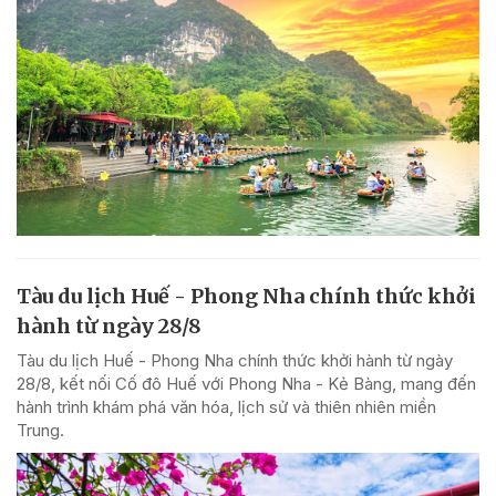
Tàu du lịch Huế - Phong Nha chính thức khởi
hành từ ngày 28/8
Tàu du lịch Huế - Phong Nha chính thức khởi hành từ ngày
28/8, kết nối Cố đô Huế với Phong Nha - Kẻ Bàng, mang đến
hành trình khám phá văn hóa, lịch sử và thiên nhiên miền
Trung.