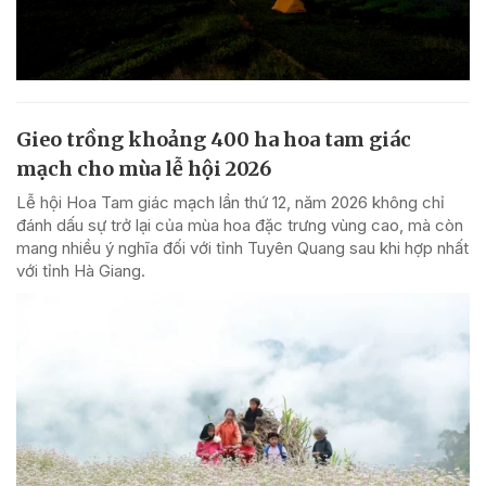
Gieo trồng khoảng 400 ha hoa tam giác
mạch cho mùa lễ hội 2026
Lễ hội Hoa Tam giác mạch lần thứ 12, năm 2026 không chỉ
đánh dấu sự trở lại của mùa hoa đặc trưng vùng cao, mà còn
mang nhiều ý nghĩa đối với tỉnh Tuyên Quang sau khi hợp nhất
với tỉnh Hà Giang.