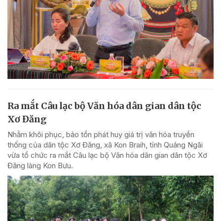
Ra mắt Câu lạc bộ Văn hóa dân gian dân tộc
Xơ Đăng
Nhằm khôi phục, bảo tồn phát huy giá trị văn hóa truyền
thống của dân tộc Xơ Đăng, xã Kon Braih, tỉnh Quảng Ngãi
vừa tổ chức ra mắt Câu lạc bộ Văn hóa dân gian dân tộc Xơ
Đăng làng Kon Bưu.