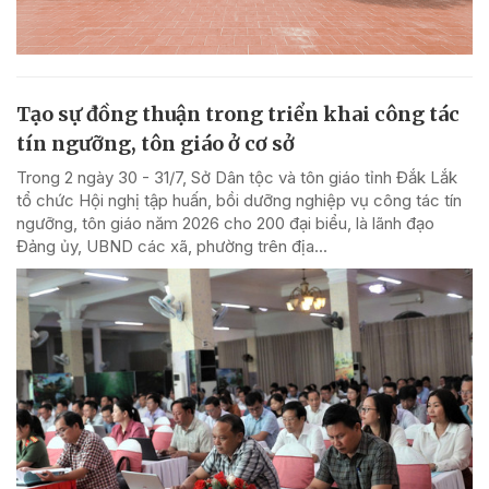
Tạo sự đồng thuận trong triển khai công tác
tín ngưỡng, tôn giáo ở cơ sở
Trong 2 ngày 30 - 31/7, Sở Dân tộc và tôn giáo tỉnh Đắk Lắk
tổ chức Hội nghị tập huấn, bồi dưỡng nghiệp vụ công tác tín
ngưỡng, tôn giáo năm 2026 cho 200 đại biểu, là lãnh đạo
Đảng ủy, UBND các xã, phường trên địa...