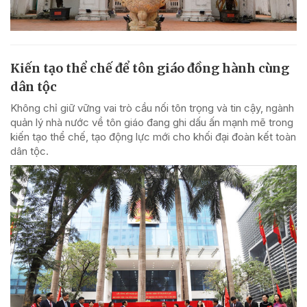
Kiến tạo thể chế để tôn giáo đồng hành cùng
dân tộc
Không chỉ giữ vững vai trò cầu nối tôn trọng và tin cậy, ngành
quản lý nhà nước về tôn giáo đang ghi dấu ấn mạnh mẽ trong
kiến tạo thể chế, tạo động lực mới cho khối đại đoàn kết toàn
dân tộc.