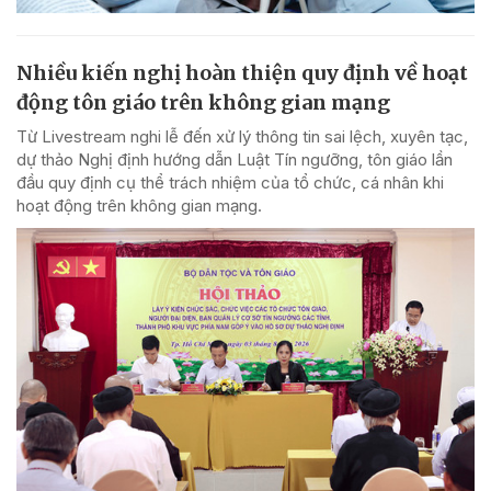
Nhiều kiến nghị hoàn thiện quy định về hoạt
động tôn giáo trên không gian mạng
Từ Livestream nghi lễ đến xử lý thông tin sai lệch, xuyên tạc,
dự thảo Nghị định hướng dẫn Luật Tín ngưỡng, tôn giáo lần
đầu quy định cụ thể trách nhiệm của tổ chức, cá nhân khi
hoạt động trên không gian mạng.