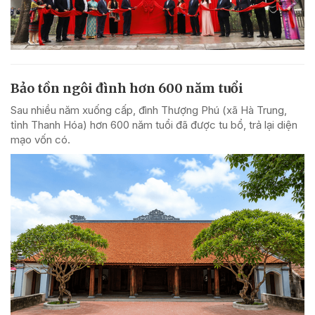
Bảo tồn ngôi đình hơn 600 năm tuổi
Sau nhiều năm xuống cấp, đình Thượng Phú (xã Hà Trung,
tỉnh Thanh Hóa) hơn 600 năm tuổi đã được tu bổ, trả lại diện
mạo vốn có.