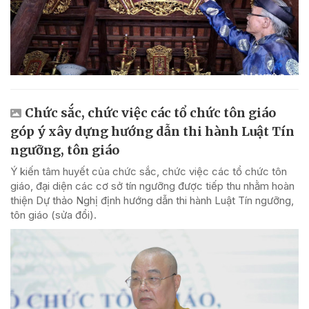
Chức sắc, chức việc các tổ chức tôn giáo
góp ý xây dựng hướng dẫn thi hành Luật Tín
ngưỡng, tôn giáo
Ý kiến tâm huyết của chức sắc, chức việc các tổ chức tôn
giáo, đại diện các cơ sở tín ngưỡng được tiếp thu nhằm hoàn
thiện Dự thảo Nghị định hướng dẫn thi hành Luật Tín ngưỡng,
tôn giáo (sửa đổi).