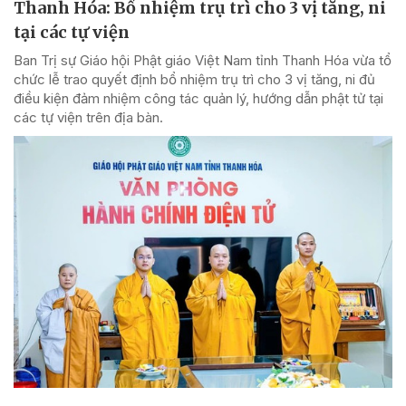
Thanh Hóa: Bổ nhiệm trụ trì cho 3 vị tăng, ni
tại các tự viện
Ban Trị sự Giáo hội Phật giáo Việt Nam tỉnh Thanh Hóa vừa tổ
chức lễ trao quyết định bổ nhiệm trụ trì cho 3 vị tăng, ni đủ
điều kiện đảm nhiệm công tác quản lý, hướng dẫn phật tử tại
các tự viện trên địa bàn.