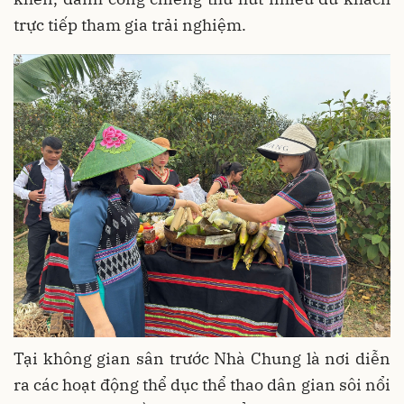
trực tiếp tham gia trải nghiệm.
Tại không gian sân trước Nhà Chung là nơi diễn
ra các hoạt động thể dục thể thao dân gian sôi nổi