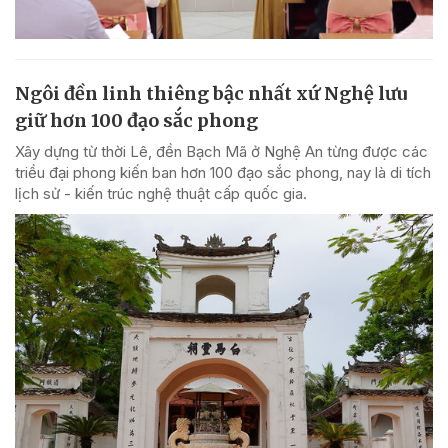
Ngôi đền linh thiêng bậc nhất xứ Nghệ lưu
giữ hơn 100 đạo sắc phong
Xây dựng từ thời Lê, đền Bạch Mã ở Nghệ An từng được các
triều đại phong kiến ban hơn 100 đạo sắc phong, nay là di tích
lịch sử - kiến trúc nghệ thuật cấp quốc gia.