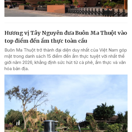
Hương vị Tây Nguyên đưa Buôn Ma Thuột vào
top điểm đến ẩm thực toàn cầu
Buôn Ma Thuột trở thành đại diện duy nhất của Việt Nam góp
mặt trong danh sách 15 điểm đến ẩm thực tuyệt vời nhất thế
giới năm 2026, khẳng định sức hút từ cà phê, ẩm thực và văn
hóa bản địa.