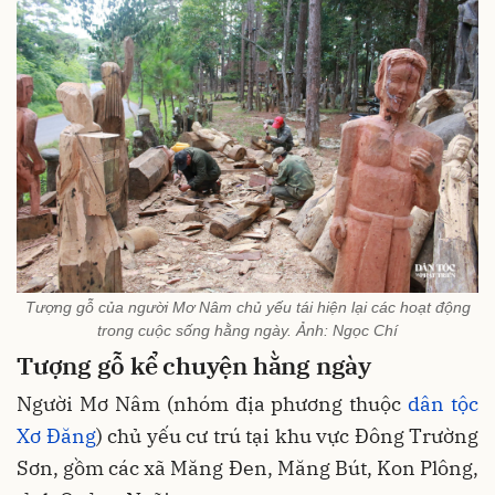
Tượng gỗ của người Mơ Nâm chủ yếu tái hiện lại các hoạt động
trong cuộc sống hằng ngày. Ảnh: Ngọc Chí
Tượng gỗ kể chuyện hằng ngày
Người Mơ Nâm (nhóm địa phương thuộc
dân tộc
Xơ Đăng
) chủ yếu cư trú tại khu vực Đông Trường
Sơn, gồm các xã Măng Đen, Măng Bút, Kon Plông,