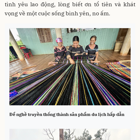
tình yêu lao động, lòng biết ơn tổ tiên và khát
vọng về một cuộc sống bình yên, no ấm.
Để nghề truyền thống thành sản phẩm du lịch hấp dẫn