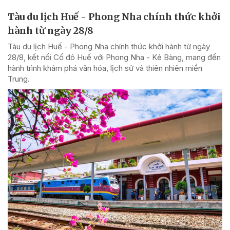
Tàu du lịch Huế - Phong Nha chính thức khởi
hành từ ngày 28/8
Tàu du lịch Huế - Phong Nha chính thức khởi hành từ ngày
28/8, kết nối Cố đô Huế với Phong Nha - Kẻ Bàng, mang đến
hành trình khám phá văn hóa, lịch sử và thiên nhiên miền
Trung.