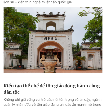
lịch sử - kiến trúc nghệ thuật cấp quốc gia.
Kiến tạo thể chế để tôn giáo đồng hành cùng
dân tộc
Không chỉ giữ vững vai trò cầu nối tôn trọng và tin cậy, ngành
quản lý nhà nước về tôn giáo đang ghi dấu ấn mạnh mẽ trong