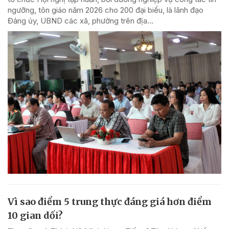
ngưỡng, tôn giáo năm 2026 cho 200 đại biểu, là lãnh đạo
Đảng ủy, UBND các xã, phường trên địa...
Vì sao điểm 5 trung thực đáng giá hơn điểm
10 gian dối?