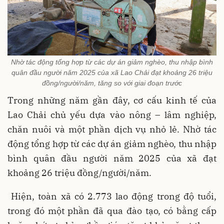
Nhờ tác động tổng hợp từ các dự án giảm nghèo, thu nhập bình
quân đầu người năm 2025 của xã Lao Chải đạt khoảng 26 triệu
đồng/người/năm, tăng so với giai đoạn trước
Trong những năm gần đây, cơ cấu kinh tế của
Lao Chải chủ yếu dựa vào nông – lâm nghiệp,
chăn nuôi và một phần dịch vụ nhỏ lẻ. Nhờ tác
động tổng hợp từ các dự án giảm nghèo, thu nhập
bình quân đầu người năm 2025 của xã đạt
khoảng 26 triệu đồng/người/năm.
Hiện, toàn xã có 2.773 lao động trong độ tuổi,
trong đó một phần đã qua đào tạo, có bằng cấp