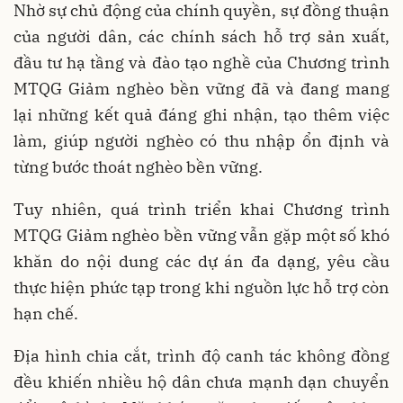
Nhờ sự chủ động của chính quyền, sự đồng thuận
của người dân, các chính sách hỗ trợ sản xuất,
đầu tư hạ tầng và đào tạo nghề của Chương trình
MTQG Giảm nghèo bền vững đã và đang mang
lại những kết quả đáng ghi nhận, tạo thêm việc
làm, giúp người nghèo có thu nhập ổn định và
từng bước thoát nghèo bền vững.
Tuy nhiên, quá trình triển khai Chương trình
MTQG Giảm nghèo bền vững vẫn gặp một số khó
khăn do nội dung các dự án đa dạng, yêu cầu
thực hiện phức tạp trong khi nguồn lực hỗ trợ còn
hạn chế.
Địa hình chia cắt, trình độ canh tác không đồng
đều khiến nhiều hộ dân chưa mạnh dạn chuyển