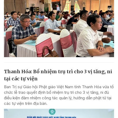
Thanh Hóa: Bổ nhiệm trụ trì cho 3 vị tăng, ni
tại các tự viện
Ban Trị sự Giáo hội Phật giáo Việt Nam tỉnh Thanh Hóa vừa tổ
chức lễ trao quyết định bổ nhiệm trụ trì cho 3 vị tăng, ni đủ
điều kiện đảm nhiệm công tác quản lý, hướng dẫn phật tử tại
các tự viện trên địa bàn.