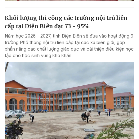
Khối lượng thi công các trường nội trú liên
cấp tại Điện Biên đạt 73 - 95%
Năm học 2026 - 2027, tỉnh Điện Biên sẽ đưa vào hoạt động 9
trường Phổ thông nội trú liên cấp tại các xã biên giới, góp
phần nâng cao chất lượng giáo dục và cải thiện điều kiện học
tập cho học sinh vùng khó khăn.