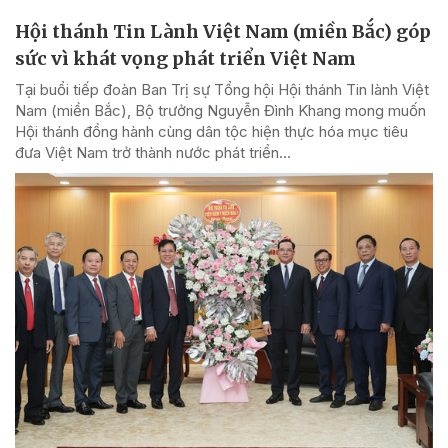
Hội thánh Tin Lành Việt Nam (miền Bắc) góp
sức vì khát vọng phát triển Việt Nam
Tại buổi tiếp đoàn Ban Trị sự Tổng hội Hội thánh Tin lành Việt
Nam (miền Bắc), Bộ trưởng Nguyễn Đình Khang mong muốn
Hội thánh đồng hành cùng dân tộc hiện thực hóa mục tiêu
đưa Việt Nam trở thành nước phát triển...