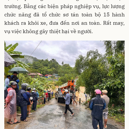
trường. Bằng các biện pháp nghiệp vụ, lực lượng
chức năng đã tổ chức sơ tán toàn bộ 15 hành
khách ra khỏi xe, đưa đến nơi an toàn. Rất may,
vụ việc không gây thiệt hại về người.