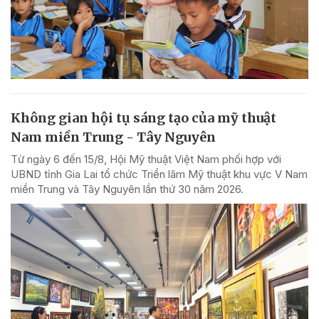
Không gian hội tụ sáng tạo của mỹ thuật
Nam miền Trung - Tây Nguyên
Từ ngày 6 đến 15/8, Hội Mỹ thuật Việt Nam phối hợp với
UBND tỉnh Gia Lai tổ chức Triển lãm Mỹ thuật khu vực V Nam
miền Trung và Tây Nguyên lần thứ 30 năm 2026.