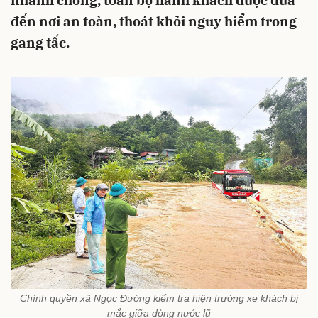
nhanh chóng, toàn bộ hành khách được đưa
đến nơi an toàn, thoát khỏi nguy hiểm trong
gang tấc.
Chính quyền xã Ngọc Đường kiểm tra hiện trường xe khách bị
mắc giữa dòng nước lũ