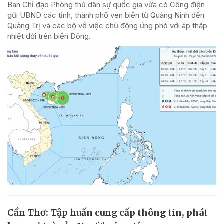
Ban Chỉ đạo Phòng thủ dân sự quốc gia vừa có Công điện
gửi UBND các tỉnh, thành phố ven biển từ Quảng Ninh đến
Quảng Trị và các bộ về việc chủ động ứng phó với áp thấp
nhiệt đới trên biển Đông.
Cần Thơ: Tập huấn cung cấp thông tin, phát