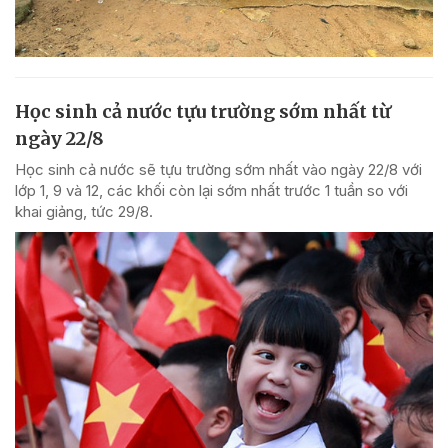
Học sinh cả nước tựu trường sớm nhất từ
ngày 22/8
Học sinh cả nước sẽ tựu trường sớm nhất vào ngày 22/8 với
lớp 1, 9 và 12, các khối còn lại sớm nhất trước 1 tuần so với
khai giảng, tức 29/8.