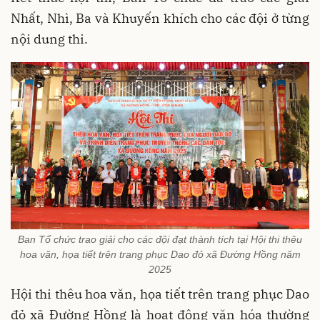
Nhất, Nhì, Ba và Khuyến khích cho các đội ở từng
nội dung thi.
Ban Tổ chức trao giải cho các đội đạt thành tích tại Hội thi thêu
hoa văn, họa tiết trên trang phục Dao đỏ xã Đường Hồng năm
2025
Hội thi thêu hoa văn, họa tiết trên trang phục Dao
đỏ xã Đường Hồng là hoạt động văn hóa thường