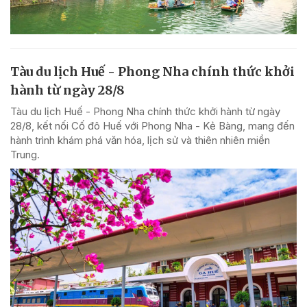
Tàu du lịch Huế - Phong Nha chính thức khởi
hành từ ngày 28/8
Tàu du lịch Huế - Phong Nha chính thức khởi hành từ ngày
28/8, kết nối Cố đô Huế với Phong Nha - Kẻ Bàng, mang đến
hành trình khám phá văn hóa, lịch sử và thiên nhiên miền
Trung.