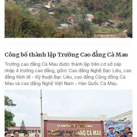
Công bố thành lập Trường Cao đẳng Cà Mau
Trường cao đẳng Cà Mau được thành lập trên cơ sở sáp
nhập 4 trường cao đẳng, gồm: Cao đẳng Nghề Bạc Liêu, cao
đẳng Kinh tế - Kỹ thuật Bạc Liêu, cao đẳng Cộng đồng Cà
Mau và cao đẳng Nghề Việt Nam - Hàn Quốc Cà Mau.