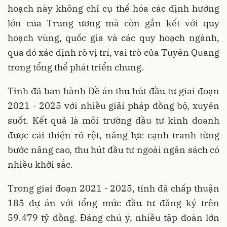
hoạch này không chỉ cụ thể hóa các định hướng
lớn của Trung ương mà còn gắn kết với quy
hoạch vùng, quốc gia và các quy hoạch ngành,
qua đó xác định rõ vị trí, vai trò của Tuyên Quang
trong tổng thể phát triển chung.
Tỉnh đã ban hành Đề án thu hút đầu tư giai đoạn
2021 - 2025 với nhiều giải pháp đồng bộ, xuyên
suốt. Kết quả là môi trường đầu tư kinh doanh
được cải thiện rõ rệt, năng lực cạnh tranh từng
bước nâng cao, thu hút đầu tư ngoài ngân sách có
nhiều khởi sắc.
Trong giai đoạn 2021 - 2025, tỉnh đã chấp thuận
185 dự án với tổng mức đầu tư đăng ký trên
59.479 tỷ đồng. Đáng chú ý, nhiều tập đoàn lớn