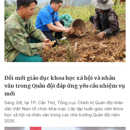
Đổi mới giáo dục khoa học xã hội và nhân
văn trong Quân đội đáp ứng yêu cầu nhiệm vụ
mới
Sáng 3/8, tại TP. Cần Thơ, Tổng cục Chính trị Quân đội nhân
dân Việt Nam tổ chức khai mạc Lớp tập huấn giáo viên khoa
học xã hội và nhân văn trong các nhà trường Quân đội năm
2026.