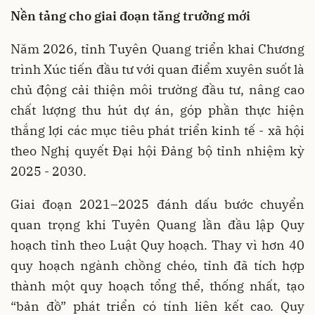
Nền tảng cho giai đoạn tăng trưởng mới
Năm 2026, tỉnh Tuyên Quang triển khai Chương
trình Xúc tiến đầu tư với quan điểm xuyên suốt là
chủ động cải thiện môi trường đầu tư, nâng cao
chất lượng thu hút dự án, góp phần thực hiện
thắng lợi các mục tiêu phát triển kinh tế - xã hội
theo Nghị quyết Đại hội Đảng bộ tỉnh nhiệm kỳ
2025 - 2030.
Giai đoạn 2021–2025 đánh dấu bước chuyển
quan trọng khi Tuyên Quang lần đầu lập Quy
hoạch tỉnh theo Luật Quy hoạch. Thay vì hơn 40
quy hoạch ngành chồng chéo, tỉnh đã tích hợp
thành một quy hoạch tổng thể, thống nhất, tạo
“bản đồ” phát triển có tính liên kết cao. Quy