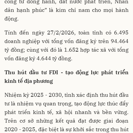
công tư đồng hành, đất nước phát triển, Nhân
dân hạnh phúc” là kim chỉ nam cho mọi hành
động.
Tính đến ngày 27/2/2026, toàn tỉnh có 6.495
doanh nghiệp với tổng vốn đăng ký trên 94.464
tỷ đồng; cùng với đó là 1.652 hợp tác xã với tổng
vốn đăng ký 4.644 tỷ đồng.
Thu hút đầu tư FDI - tạo động lực phát triển
kinh tế địa phương
Nhiệm kỳ 2025 - 2030, tỉnh xác định thu hút đầu
tư là nhiệm vụ quan trọng, tạo động lực thúc đẩy
phát triển kinh tế, xã hội nhanh và bền vững.
Trên cơ sở những kết quả đạt được giai đoạn
2020 - 2025, đặc biệt là sự khởi sắc trong thu hút