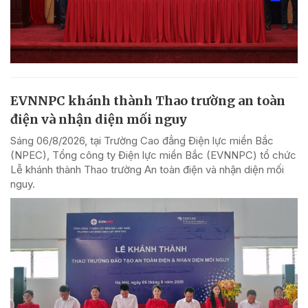
EVNNPC khánh thành Thao trường an toàn
điện và nhận diện mối nguy
Sáng 06/8/2026, tại Trường Cao đẳng Điện lực miền Bắc
(NPEC), Tổng công ty Điện lực miền Bắc (EVNNPC) tổ chức
Lễ khánh thành Thao trường An toàn điện và nhận diện mối
nguy.