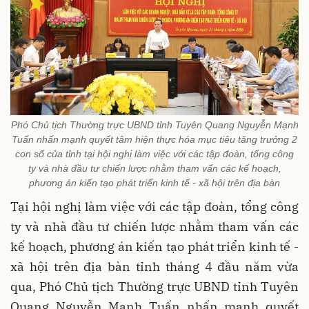
Phó Chủ tịch Thường trực UBND tỉnh Tuyên Quang Nguyễn Mạnh
Tuấn nhấn mạnh quyết tâm hiện thực hóa mục tiêu tăng trưởng 2
con số của tỉnh tại hội nghị làm việc với các tập đoàn, tổng công
ty và nhà đầu tư chiến lược nhằm tham vấn các kế hoạch,
phương án kiến tạo phát triển kinh tế - xã hội trên địa bàn
Tại hội nghị làm việc với các tập đoàn, tổng công
ty và nhà đầu tư chiến lược nhằm tham vấn các
kế hoạch, phương án kiến tạo phát triển kinh tế -
xã hội trên địa bàn tỉnh tháng 4 đầu năm vừa
qua, Phó Chủ tịch Thường trực UBND tỉnh Tuyên
Quang Nguyễn Mạnh Tuấn nhấn mạnh quyết