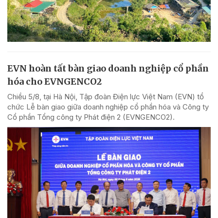
EVN hoàn tất bàn giao doanh nghiệp cổ phần
hóa cho EVNGENCO2
Chiều 5/8, tại Hà Nội, Tập đoàn Điện lực Việt Nam (EVN) tổ
chức Lễ bàn giao giữa doanh nghiệp cổ phần hóa và Công ty
Cổ phần Tổng công ty Phát điện 2 (EVNGENCO2).