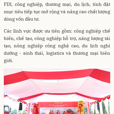
FDI, công nghiệp, thương mại, du lịch, tỉnh đặt
mục tiêu tiếp tục mở rộng và nâng cao chất lượng
dòng vốn đầu tư.
Các lĩnh vực được ưu tiên gồm: công nghiệp chế
biến, chế tạo, công nghiệp hỗ trợ, năng lượng tái
tạo, nông nghiệp công nghệ cao, du lịch nghỉ
dưỡng - sinh thái, logistics và thương mại biên
giới.