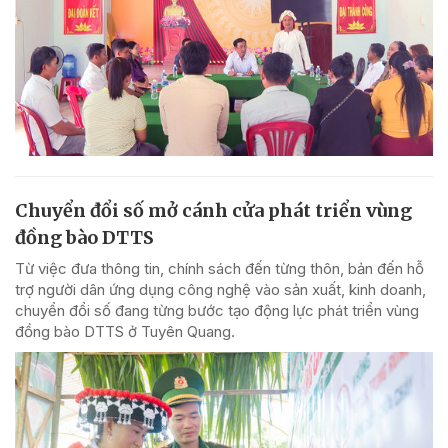
Chuyển đổi số mở cánh cửa phát triển vùng
đồng bào DTTS
Từ việc đưa thông tin, chính sách đến từng thôn, bản đến hỗ
trợ người dân ứng dụng công nghệ vào sản xuất, kinh doanh,
chuyển đổi số đang từng bước tạo động lực phát triển vùng
đồng bào DTTS ở Tuyên Quang.