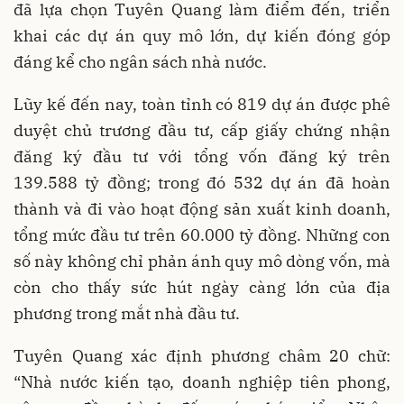
đã lựa chọn Tuyên Quang làm điểm đến, triển
khai các dự án quy mô lớn, dự kiến đóng góp
đáng kể cho ngân sách nhà nước.
Lũy kế đến nay, toàn tỉnh có 819 dự án được phê
duyệt chủ trương đầu tư, cấp giấy chứng nhận
đăng ký đầu tư với tổng vốn đăng ký trên
139.588 tỷ đồng; trong đó 532 dự án đã hoàn
thành và đi vào hoạt động sản xuất kinh doanh,
tổng mức đầu tư trên 60.000 tỷ đồng. Những con
số này không chỉ phản ánh quy mô dòng vốn, mà
còn cho thấy sức hút ngày càng lớn của địa
phương trong mắt nhà đầu tư.
Tuyên Quang xác định phương châm 20 chữ:
“Nhà nước kiến tạo, doanh nghiệp tiên phong,