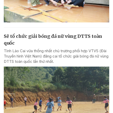
Sẽ tổ chức giải bóng đá nữ vùng DTTS toàn
quốc
Tỉnh Lào Cai vừa thống nhất chủ trương phối hợp VTV5 (Đài
Truyền hình Việt Nam) đăng cai tổ chức giải bóng đá nữ vùng
DTTS toàn quốc lần thứ nhất.