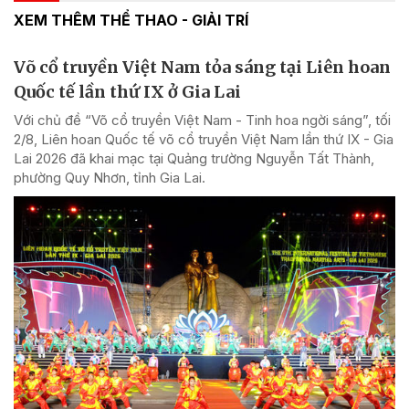
XEM THÊM THỂ THAO - GIẢI TRÍ
Võ cổ truyền Việt Nam tỏa sáng tại Liên hoan
Quốc tế lần thứ IX ở Gia Lai
Với chủ đề “Võ cổ truyền Việt Nam - Tinh hoa ngời sáng”, tối
2/8, Liên hoan Quốc tế võ cổ truyền Việt Nam lần thứ IX - Gia
Lai 2026 đã khai mạc tại Quảng trường Nguyễn Tất Thành,
phường Quy Nhơn, tỉnh Gia Lai.