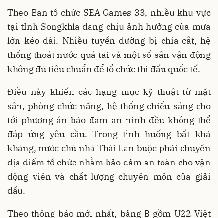
Theo Ban tổ chức SEA Games 33, nhiều khu vực
tại tỉnh Songkhla đang chịu ảnh hưởng của mưa
lớn kéo dài. Nhiều tuyến đường bị chia cắt, hệ
thống thoát nước quá tải và một số sân vận động
không đủ tiêu chuẩn để tổ chức thi đấu quốc tế.
Điều này khiến các hạng mục kỹ thuật từ mặt
sân, phòng chức năng, hệ thống chiếu sáng cho
tới phương án bảo đảm an ninh đều không thể
đáp ứng yêu cầu. Trong tình huống bất khả
kháng, nước chủ nhà Thái Lan buộc phải chuyển
địa điểm tổ chức nhằm bảo đảm an toàn cho vận
động viên và chất lượng chuyên môn của giải
đấu.
Theo thông báo mới nhất, bảng B gồm U22 Việt