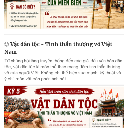
Vật dân tộc - Tinh thần thượng võ Việt
Nam
Từ những hội làng truyền thống đến các giải đấu văn hóa dân
tộc, vật dân tộc là môn thể thao mang đậm tinh thần thượng
võ của người Việt. Không chỉ thể hiện sức mạnh, kỹ thuật và
ý chí, môn vật còn phản ánh nét...