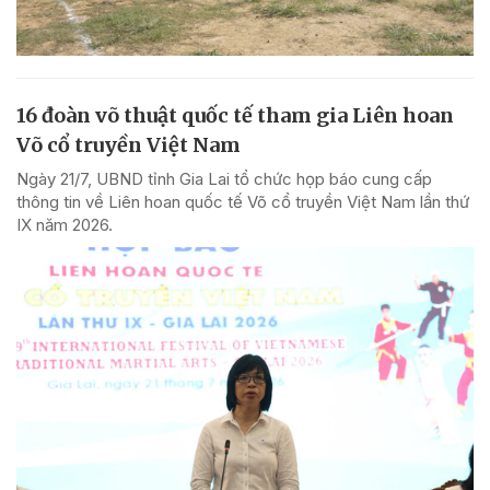
16 đoàn võ thuật quốc tế tham gia Liên hoan
Võ cổ truyền Việt Nam
Ngày 21/7, UBND tỉnh Gia Lai tổ chức họp báo cung cấp
thông tin về Liên hoan quốc tế Võ cổ truyền Việt Nam lần thứ
IX năm 2026.