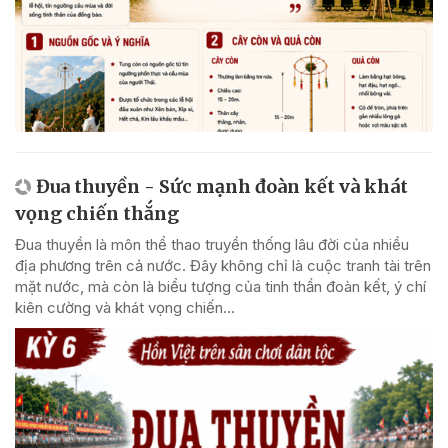
Đua thuyền - Sức mạnh đoàn kết và khát
vọng chiến thắng
Đua thuyền là môn thể thao truyền thống lâu đời của nhiều
địa phương trên cả nước. Đây không chỉ là cuộc tranh tài trên
mặt nước, mà còn là biểu tượng của tinh thần đoàn kết, ý chí
kiên cường và khát vọng chiến...