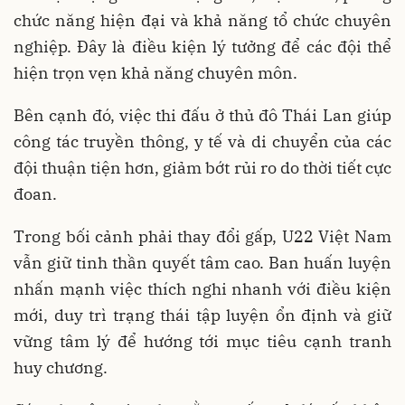
chức năng hiện đại và khả năng tổ chức chuyên
nghiệp. Đây là điều kiện lý tưởng để các đội thể
hiện trọn vẹn khả năng chuyên môn.
Bên cạnh đó, việc thi đấu ở thủ đô Thái Lan giúp
công tác truyền thông, y tế và di chuyển của các
đội thuận tiện hơn, giảm bớt rủi ro do thời tiết cực
đoan.
Trong bối cảnh phải thay đổi gấp, U22 Việt Nam
vẫn giữ tinh thần quyết tâm cao. Ban huấn luyện
nhấn mạnh việc thích nghi nhanh với điều kiện
mới, duy trì trạng thái tập luyện ổn định và giữ
vững tâm lý để hướng tới mục tiêu cạnh tranh
huy chương.