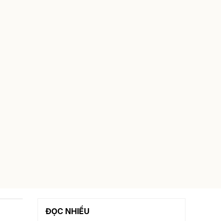
ĐỌC NHIỀU