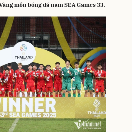
 Vàng môn bóng đá nam SEA Games 33.