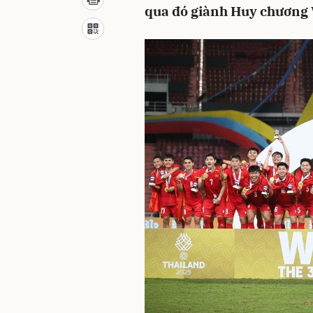
qua đó giành Huy chương