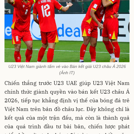
U23 Việt Nam giành tấm vé vào Bán kết giải U23 châu Á 2026
(Ảnh IT)
Chiến thắng trước U23 UAE giúp U23 Việt Nam
chính thức giành quyền vào bán kết U23 châu Á
2026, tiếp tục khẳng định vị thế của bóng đá trẻ
Việt Nam trên bản đồ châu lục. Đây không chỉ là
kết quả của một trận đấu, mà còn là thành quả
của quá trình đầu tư bài bản, chiến lược phát