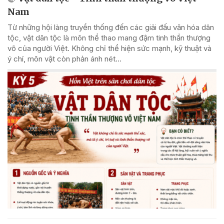
Nam
Từ những hội làng truyền thống đến các giải đấu văn hóa dân
tộc, vật dân tộc là môn thể thao mang đậm tinh thần thượng
võ của người Việt. Không chỉ thể hiện sức mạnh, kỹ thuật và
ý chí, môn vật còn phản ánh nét...