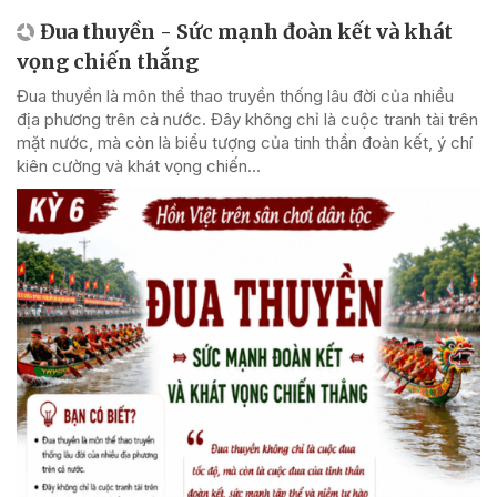
Đua thuyền - Sức mạnh đoàn kết và khát
vọng chiến thắng
Đua thuyền là môn thể thao truyền thống lâu đời của nhiều
địa phương trên cả nước. Đây không chỉ là cuộc tranh tài trên
mặt nước, mà còn là biểu tượng của tinh thần đoàn kết, ý chí
kiên cường và khát vọng chiến...