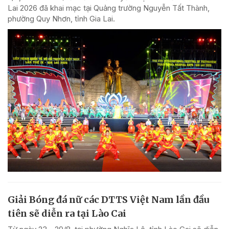
Lai 2026 đã khai mạc tại Quảng trường Nguyễn Tất Thành,
phường Quy Nhơn, tỉnh Gia Lai.
Giải Bóng đá nữ các DTTS Việt Nam lần đầu
tiên sẽ diễn ra tại Lào Cai