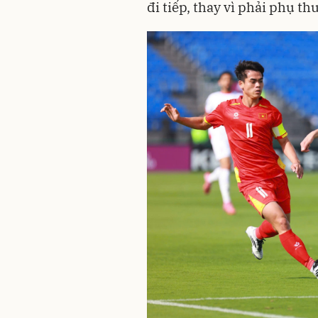
đi tiếp, thay vì phải phụ th