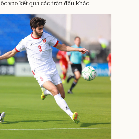
uộc vào kết quả các trận đấu khác.