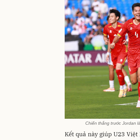
Chiến thắng trước Jordan l
Kết quả này giúp U23 Việt