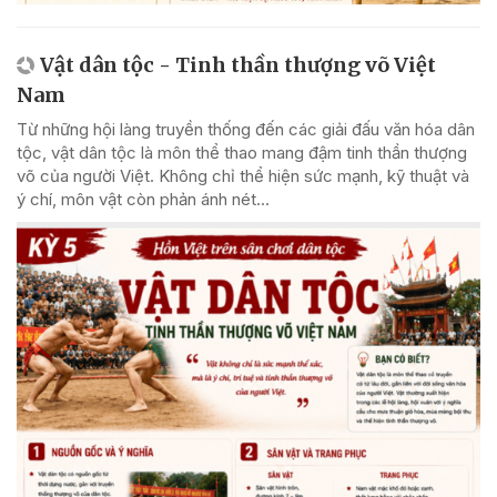
Vật dân tộc - Tinh thần thượng võ Việt
Nam
Từ những hội làng truyền thống đến các giải đấu văn hóa dân
tộc, vật dân tộc là môn thể thao mang đậm tinh thần thượng
võ của người Việt. Không chỉ thể hiện sức mạnh, kỹ thuật và
ý chí, môn vật còn phản ánh nét...