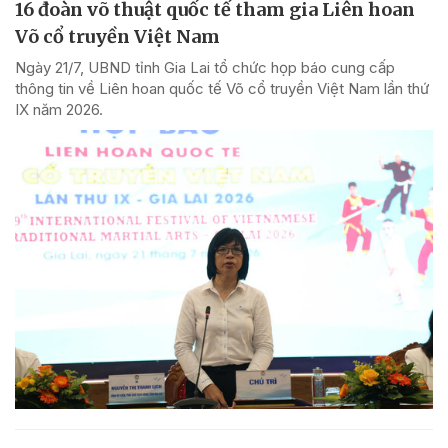
16 đoàn võ thuật quốc tế tham gia Liên hoan
Võ cổ truyền Việt Nam
Ngày 21/7, UBND tỉnh Gia Lai tổ chức họp báo cung cấp
thông tin về Liên hoan quốc tế Võ cổ truyền Việt Nam lần thứ
IX năm 2026.