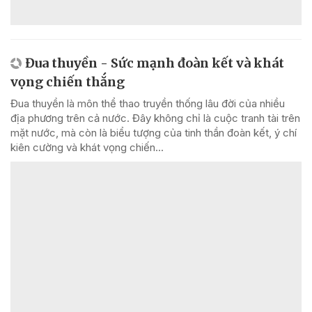
Đua thuyền - Sức mạnh đoàn kết và khát
vọng chiến thắng
Đua thuyền là môn thể thao truyền thống lâu đời của nhiều
địa phương trên cả nước. Đây không chỉ là cuộc tranh tài trên
mặt nước, mà còn là biểu tượng của tinh thần đoàn kết, ý chí
kiên cường và khát vọng chiến...