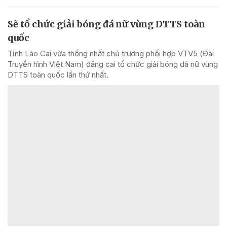
Sẽ tổ chức giải bóng đá nữ vùng DTTS toàn
quốc
Tỉnh Lào Cai vừa thống nhất chủ trương phối hợp VTV5 (Đài
Truyền hình Việt Nam) đăng cai tổ chức giải bóng đá nữ vùng
DTTS toàn quốc lần thứ nhất.