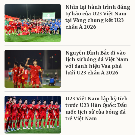
Nhìn lại hành trình đáng
tự hào của U23 Việt Nam
tại Vòng chung kết U23
châu Á 2026
Nguyễn Đình Bắc đi vào
lịch sử bóng đá Việt Nam
với danh hiệu Vua phá
lưới U23 châu Á 2026
U23 Việt Nam lập kỳ tích
trước U23 Hàn Quốc: Dấu
mốc lịch sử của bóng đá
trẻ Việt Nam