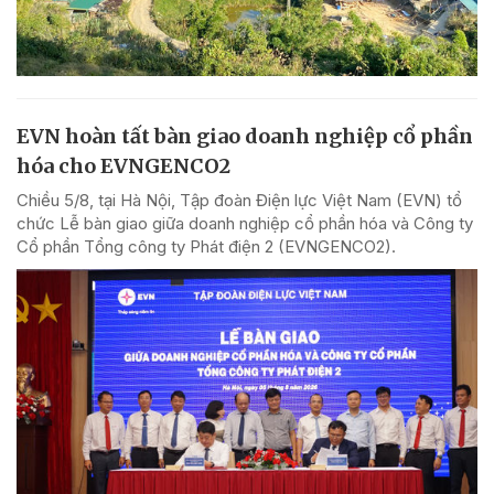
EVN hoàn tất bàn giao doanh nghiệp cổ phần
hóa cho EVNGENCO2
Chiều 5/8, tại Hà Nội, Tập đoàn Điện lực Việt Nam (EVN) tổ
chức Lễ bàn giao giữa doanh nghiệp cổ phần hóa và Công ty
Cổ phần Tổng công ty Phát điện 2 (EVNGENCO2).