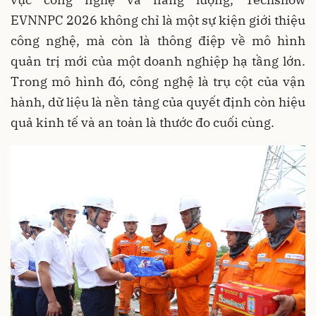
EVNNPC 2026 không chỉ là một sự kiện giới thiệu
công nghệ, mà còn là thông điệp về mô hình
quản trị mới của một doanh nghiệp hạ tầng lớn.
Trong mô hình đó, công nghệ là trụ cột của vận
hành, dữ liệu là nền tảng của quyết định còn hiệu
quả kinh tế và an toàn là thước đo cuối cùng.