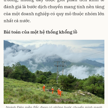
đánh giá là bước dịch chuyển mang tính nền tảng
của một doanh nghiệp có quy mô thuộc nhóm lớn
nhất cả nước.
Bài toán của một hệ thống khổng lồ
Ngành Điện miền Bắc đang có những bước chuyển mình mạnh