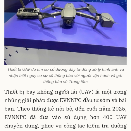
Thiết bị UAV dò tìm sự cố đường dây tự động xử lý hình ảnh và
nhận biết nguy cơ sự cố thông báo với người vận hành và gửi
thông báo về Trung tâm
Thiết bị bay không người lái (UAV) là một trong
những giải pháp được EVNNPC đầu tư sớm và bài
bản. Theo thống kê nội bộ, đến cuối năm 2025,
EVNNPC đã đưa vào sử dụng hơn 400 UAV
chuyên dụng, phục vụ công tác kiểm tra đường