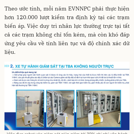
Theo ước tính, mỗi năm EVNNPC phải thực hiện
hơn 120.000 lượt kiểm tra định kỳ tại các trạm
biến áp. Việc duy trì nhân lực thường trực tại tất
cả các trạm không chỉ tốn kém, mà còn khó đáp
ứng yêu cầu về tính liên tục và độ chính xác dữ
liệu.