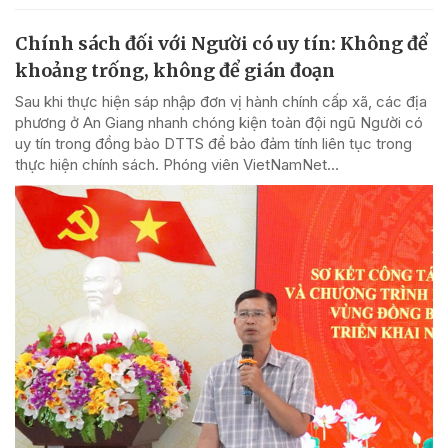
Chính sách đối với Người có uy tín: Không để
khoảng trống, không để gián đoạn
Sau khi thực hiện sáp nhập đơn vị hành chính cấp xã, các địa
phương ở An Giang nhanh chóng kiện toàn đội ngũ Người có
uy tín trong đồng bào DTTS để bảo đảm tính liên tục trong
thực hiện chính sách. Phóng viên VietNamNet...