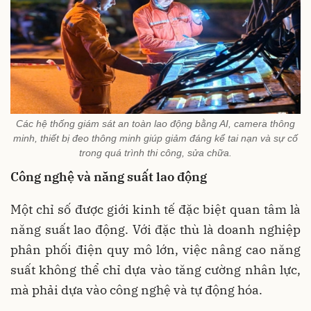
Các hệ thống giám sát an toàn lao động bằng AI, camera thông
minh, thiết bị đeo thông minh giúp giảm đáng kể tai nạn và sự cố
trong quá trình thi công, sửa chữa.
Công nghệ và năng suất lao động
Một chỉ số được giới kinh tế đặc biệt quan tâm là
năng suất lao động. Với đặc thù là doanh nghiệp
phân phối điện quy mô lớn, việc nâng cao năng
suất không thể chỉ dựa vào tăng cường nhân lực,
mà phải dựa vào công nghệ và tự động hóa.