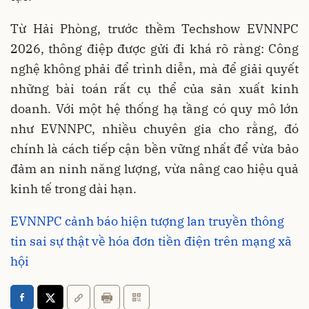
Từ Hải Phòng, trước thềm Techshow EVNNPC
2026, thông điệp được gửi đi khá rõ ràng: Công
nghệ không phải để trình diễn, mà để giải quyết
những bài toán rất cụ thể của sản xuất kinh
doanh. Với một hệ thống hạ tầng có quy mô lớn
như EVNNPC, nhiều chuyên gia cho rằng, đó
chính là cách tiếp cận bền vững nhất để vừa bảo
đảm an ninh năng lượng, vừa nâng cao hiệu quả
kinh tế trong dài hạn.
EVNNPC cảnh báo hiện tượng lan truyền thông
tin sai sự thật về hóa đơn tiền điện trên mạng xã
hội