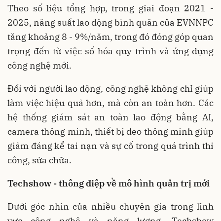
Theo số liệu tổng hợp, trong giai đoạn 2021 -
2025, năng suất lao động bình quân của EVNNPC
tăng khoảng 8 - 9%/năm, trong đó đóng góp quan
trọng đến từ việc số hóa quy trình và ứng dụng
công nghệ mới.
Đối với người lao động, công nghệ không chỉ giúp
làm việc hiệu quả hơn, mà còn an toàn hơn. Các
hệ thống giám sát an toàn lao động bằng AI,
camera thông minh, thiết bị đeo thông minh giúp
giảm đáng kể tai nạn và sự cố trong quá trình thi
công, sửa chữa.
Techshow - thông điệp về mô hình quản trị mới
Dưới góc nhìn của nhiều chuyên gia trong lĩnh
vực công nghệ và năng lượng, Techshow