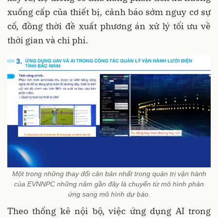
xuống cấp của thiết bị, cảnh báo sớm nguy cơ sự
cố, đồng thời đề xuất phương án xử lý tối ưu về
thời gian và chi phí.
Một trong những thay đổi căn bản nhất trong quản trị vận hành
của EVNNPC những năm gần đây là chuyển từ mô hình phản
ứng sang mô hình dự báo.
Theo thống kê nội bộ, việc ứng dụng AI trong