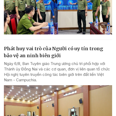
Phát huy vai trò của Người có uy tín trong
bảo vệ an ninh biên giới
Ngày 6/8, Ban Tuyên giáo Trung ương chủ trì phối hợp với
Thành ủy Đồng Nai và các cơ quan, đơn vị liên quan tổ chức
Hội nghị tuyên truyền công tác biên giới trên đất liền Việt
Nam - Campuchia.