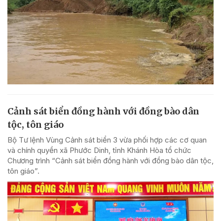
Cảnh sát biển đồng hành với đồng bào dân
tộc, tôn giáo
Bộ Tư lệnh Vùng Cảnh sát biển 3 vừa phối hợp các cơ quan
và chính quyền xã Phước Dinh, tỉnh Khánh Hòa tổ chức
Chương trình “Cảnh sát biển đồng hành với đồng bào dân tộc,
tôn giáo”.