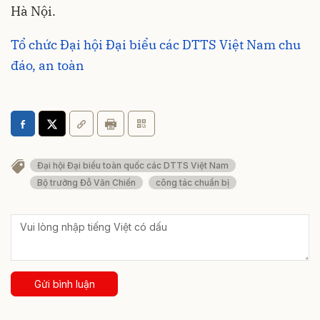
Hà Nội.
Tổ chức Đại hội Đại biểu các DTTS Việt Nam chu
đáo, an toàn
Đại hội Đại biểu toàn quốc các DTTS Việt Nam
Bộ trưởng Đỗ Văn Chiến
công tác chuẩn bị
Gửi bình luận