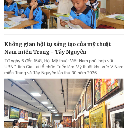
Không gian hội tụ sáng tạo của mỹ thuật
Nam miền Trung - Tây Nguyên
Từ ngày 6 đến 15/8, Hội Mỹ thuật Việt Nam phối hợp với
UBND tỉnh Gia Lai tổ chức Triển lãm Mỹ thuật khu vực V Nam
miền Trung và Tây Nguyên lần thứ 30 năm 2026.