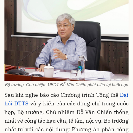
Bộ trưởng, Chủ nhiệm UBDT Đỗ Văn Chiến phát biểu tại buổi họp
Sau khi nghe báo cáo Chương trình Tổng thể
Đại
hội DTTS
và ý kiến của các đồng chí trong cuộc
họp, Bộ trưởng, Chủ nhiệm Đỗ Văn Chiến thống
nhất về công tác hậu cần, lễ tân, nội vụ. Bộ trưởng
nhất trí với các nội dung: Phương án phân công