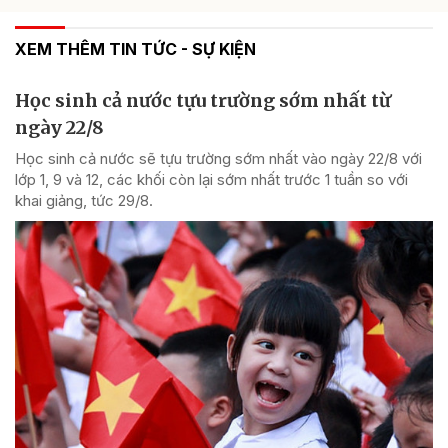
XEM THÊM TIN TỨC - SỰ KIỆN
Học sinh cả nước tựu trường sớm nhất từ
ngày 22/8
Học sinh cả nước sẽ tựu trường sớm nhất vào ngày 22/8 với
lớp 1, 9 và 12, các khối còn lại sớm nhất trước 1 tuần so với
khai giảng, tức 29/8.