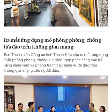
Ra mắt ứng dụng mô phỏng phòng, chống
lừa đảo trên không gian mạng
Ban Thanh niên Công an tỉnh Thanh Hóa vừa ra mắt ứng dụng
"Mô phỏng phòng, chống lừa đảo", góp phần nâng cao kỹ
năng nhận diện và phòng tránh các hành vi lừa đảo trên
không gian mạng cho người dân.