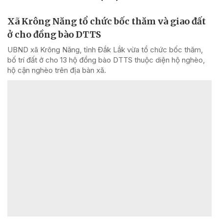
Xã Krông Năng tổ chức bốc thăm và giao đất
ở cho đồng bào DTTS
UBND xã Krông Năng, tỉnh Đắk Lắk vừa tổ chức bốc thăm,
bố trí đất ở cho 13 hộ đồng bào DTTS thuộc diện hộ nghèo,
hộ cận nghèo trên địa bàn xã.