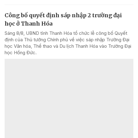
Công bố quyết định sáp nhập 2 trường đại
học ở Thanh Hóa
Sáng 8/8, UBND tỉnh Thanh Hóa tổ chức lễ công bố Quyết
định của Thủ tướng Chính phủ về việc sáp nhập Trường Đại
học Văn hóa, Thể thao và Du lịch Thanh Hóa vào Trường Đại
học Hồng Đức.