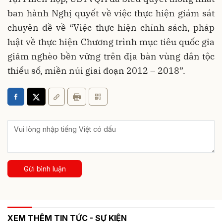
ban hành Nghị quyết về việc thực hiện giám sát
chuyên đề về “Việc thực hiện chính sách, pháp
luật về thực hiện Chương trình mục tiêu quốc gia
giảm nghèo bền vững trên địa bàn vùng dân tộc
thiểu số, miền núi giai đoạn 2012 – 2018”.
Gửi bình luận
XEM THÊM TIN TỨC - SỰ KIỆN