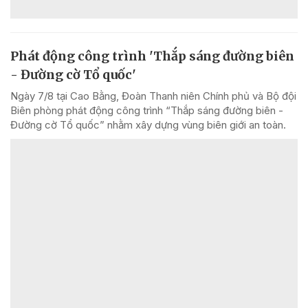
Phát động công trình 'Thắp sáng đường biên
- Đường cờ Tổ quốc'
Ngày 7/8 tại Cao Bằng, Đoàn Thanh niên Chính phủ và Bộ đội
Biên phòng phát động công trình “Thắp sáng đường biên -
Đường cờ Tổ quốc” nhằm xây dựng vùng biên giới an toàn.