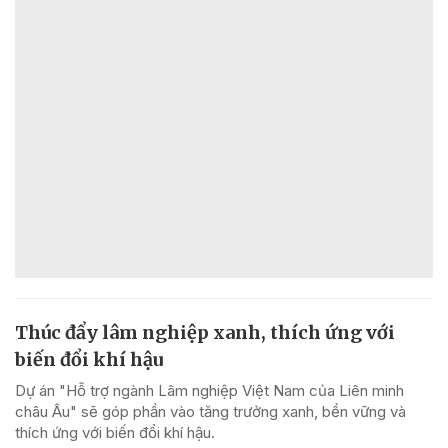
Thúc đẩy lâm nghiệp xanh, thích ứng với
biến đổi khí hậu
Dự án "Hỗ trợ ngành Lâm nghiệp Việt Nam của Liên minh
châu Âu" sẽ góp phần vào tăng trưởng xanh, bền vững và
thích ứng với biến đổi khí hậu.