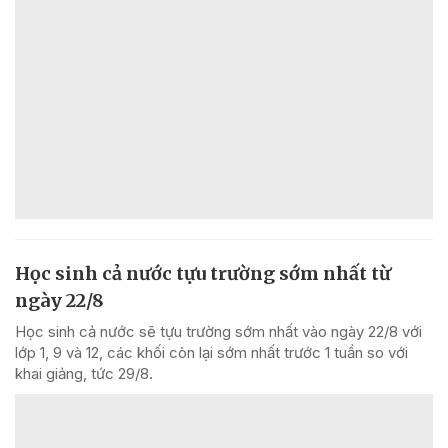
Học sinh cả nước tựu trường sớm nhất từ
ngày 22/8
Học sinh cả nước sẽ tựu trường sớm nhất vào ngày 22/8 với
lớp 1, 9 và 12, các khối còn lại sớm nhất trước 1 tuần so với
khai giảng, tức 29/8.