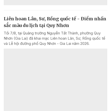
Liên hoan Lân, Sư, Rồng quốc tế - Điểm nhấn
sắc màu du lịch tại Quy Nhơn
Tối 7/8, tại Quảng trường Nguyễn Tất Thành, phường Quy
Nhơn (Gia Lai) đã khai mạc Liên hoan Lân, Sư, Rồng quốc tế
và Lễ hội đường phố Quy Nhơn - Gia Lai năm 2026.