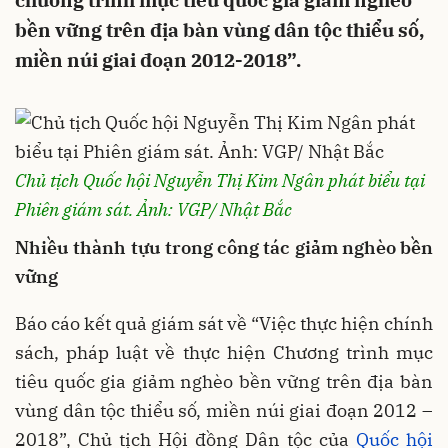
chương trình mục tiêu quốc gia giảm nghèo
bền vững trên địa bàn vùng dân tộc thiểu số,
miền núi giai đoạn 2012-2018”.
Chủ tịch Quốc hội Nguyễn Thị Kim Ngân phát biểu tại
Phiên giám sát. Ảnh: VGP/ Nhật Bắc
Nhiều thành tựu trong công tác giảm nghèo bền
vững
Báo cáo kết quả giám sát về “Việc thực hiện chính
sách, pháp luật về thực hiện Chương trình mục
tiêu quốc gia giảm nghèo bền vững trên địa bàn
vùng dân tộc thiểu số, miền núi giai đoạn 2012 –
2018”, Chủ tịch Hội đồng Dân tộc của
Quốc hội