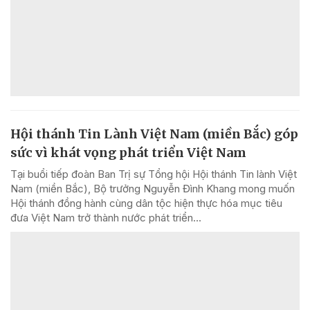
Hội thánh Tin Lành Việt Nam (miền Bắc) góp
sức vì khát vọng phát triển Việt Nam
Tại buổi tiếp đoàn Ban Trị sự Tổng hội Hội thánh Tin lành Việt
Nam (miền Bắc), Bộ trưởng Nguyễn Đình Khang mong muốn
Hội thánh đồng hành cùng dân tộc hiện thực hóa mục tiêu
đưa Việt Nam trở thành nước phát triển...