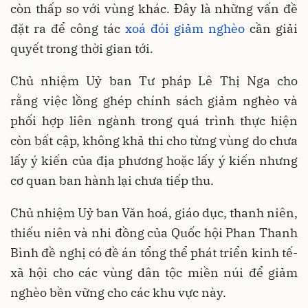
còn thấp so với vùng khác. Đây là những vấn đề
đặt ra để công tác
xoá đói giảm nghèo
cần giải
quyết trong thời gian tới.
Chủ nhiệm Uỷ ban Tư pháp Lê Thị Nga cho
rằng việc lồng ghép chính sách giảm nghèo và
phối hợp liên ngành trong quá trình thực hiện
còn bất cập, không khả thi cho từng vùng do chưa
lấy ý kiến của địa phương hoặc lấy ý kiến nhưng
cơ quan ban hành lại chưa tiếp thu.
Chủ nhiệm Uỷ ban Văn hoá, giáo dục, thanh niên,
thiếu niên và nhi đồng của Quốc hội Phan Thanh
Bình đề nghị có đề án tổng thể phát triển kinh tế-
xã hội cho các vùng dân tộc miền núi để giảm
nghèo bền vững cho các khu vực này.