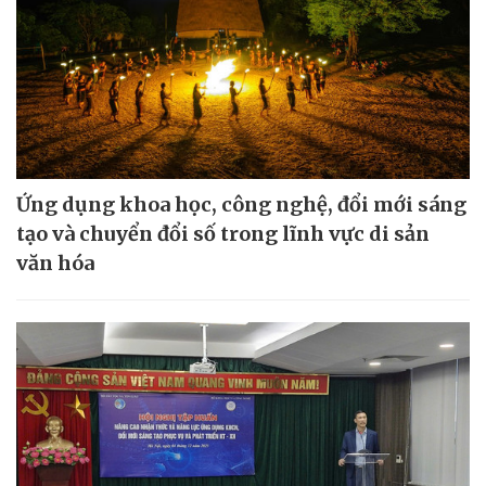
Ứng dụng khoa học, công nghệ, đổi mới sáng
tạo và chuyển đổi số trong lĩnh vực di sản
văn hóa