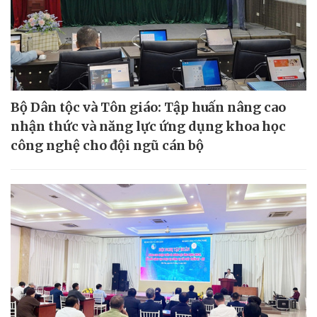
Bộ Dân tộc và Tôn giáo: Tập huấn nâng cao
nhận thức và năng lực ứng dụng khoa học
công nghệ cho đội ngũ cán bộ