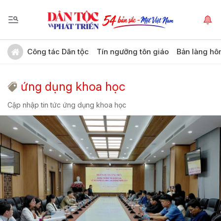
Công tác Dân tộc
Tín ngưỡng tôn giáo
Bản làng hô
ứng dụng khoa học
Cập nhập tin tức ứng dụng khoa học