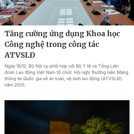
Tăng cường ứng dụng Khoa học
Công nghệ trong công tác
ATVSLĐ
Ngày 19/12, Bộ Nội vụ phối hợp với Bộ Y tế và Tổng Liên
đoàn Lao động Việt Nam tổ chức Hội nghị thường niên Mạng
thông tin Quốc gia về an toàn, vệ sinh lao động (ATVSLĐ)
năm 2025.