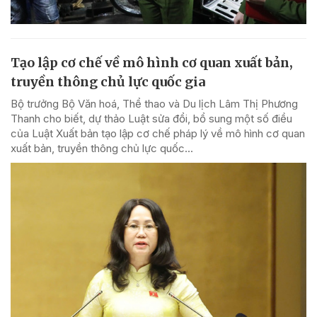
Tạo lập cơ chế về mô hình cơ quan xuất bản,
truyền thông chủ lực quốc gia
Bộ trưởng Bộ Văn hoá, Thể thao và Du lịch Lâm Thị Phương
Thanh cho biết, dự thảo Luật sửa đổi, bổ sung một số điều
của Luật Xuất bản tạo lập cơ chế pháp lý về mô hình cơ quan
xuất bản, truyền thông chủ lực quốc...