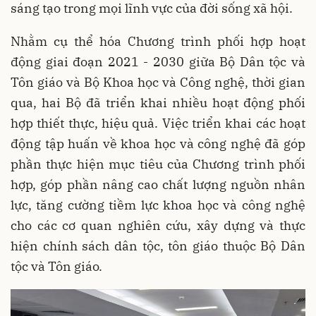
sáng tạo trong mọi lĩnh vực của đời sống xã hội.
Nhằm cụ thể hóa Chương trình phối hợp hoạt
động giai đoạn 2021 - 2030 giữa Bộ Dân tộc và
Tôn giáo và Bộ Khoa học và Công nghệ, thời gian
qua, hai Bộ đã triển khai nhiều hoạt động phối
hợp thiết thực, hiệu quả. Việc triển khai các hoạt
động tập huấn về khoa học và công nghệ đã góp
phần thực hiện mục tiêu của Chương trình phối
hợp, góp phần nâng cao chất lượng nguồn nhân
lực, tăng cường tiềm lực khoa học và công nghệ
cho các cơ quan nghiên cứu, xây dựng và thực
hiện chính sách dân tộc, tôn giáo thuộc Bộ Dân
tộc và Tôn giáo.