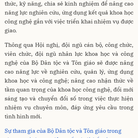
thức, kỹ năng, chia sẻ kinh nghiệm để nâng cao
năng lực nghiên cứu, ứng dụng kết quả khoa học
công nghệ gắn với việc triển khai nhiệm vụ được
giao.
Thông qua Hội nghị, đội ngũ cán bộ, công chức,
viên chức, đội ngũ nhân lực khoa học và công
nghệ của Bộ Dân tộc và Tôn giáo sẽ được nâng
cao năng lực về nghiên cứu, quản lý, ứng dụng
khoa học và công nghệ; nâng cao nhận thức về
tầm quan trọng của khoa học công nghệ, đổi mới
sáng tạo và chuyển đổi số trong việc thực hiện
nhiệm vụ chuyên môn, đáp ứng yêu cầu trong
tình hình mới.
Sự tham gia của Bộ Dân tộc và Tôn giáo trong