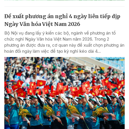
Đề xuất phương án nghỉ 4 ngày liên tiếp dịp
Ngày Văn hóa Việt Nam 2026
Bộ Nội vụ đang lấy ý kiến các bộ, ngành về phương án tổ
chức nghỉ Ngày Văn hóa Việt Nam năm 2026. Trong 2
phương án được đưa ra, cơ quan này đề xuất chọn phương án
hoán đổi ngày làm việc để tạo kỳ nghỉ kéo dài 4...