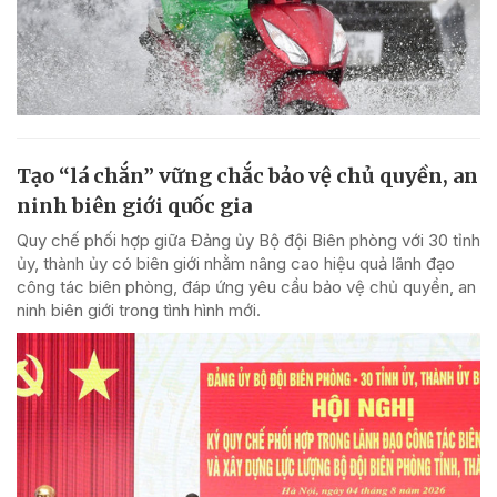
Tạo “lá chắn” vững chắc bảo vệ chủ quyền, an
ninh biên giới quốc gia
Quy chế phối hợp giữa Đảng ủy Bộ đội Biên phòng với 30 tỉnh
ủy, thành ủy có biên giới nhằm nâng cao hiệu quả lãnh đạo
công tác biên phòng, đáp ứng yêu cầu bảo vệ chủ quyền, an
ninh biên giới trong tình hình mới.