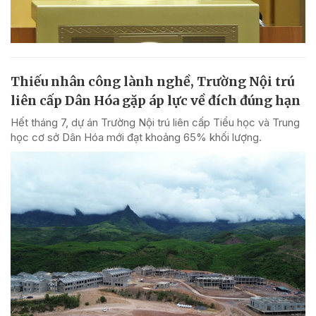
Thiếu nhân công lành nghề, Trường Nội trú
liên cấp Dân Hóa gặp áp lực về đích đúng hạn
Hết tháng 7, dự án Trường Nội trú liên cấp Tiểu học và Trung
học cơ sở Dân Hóa mới đạt khoảng 65% khối lượng.