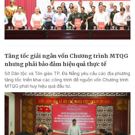
Tăng tốc giải ngân vốn Chương trình MTQG
nhưng phải bảo đảm hiệu quả thực tế
Sở Dân tộc và Tôn giáo TP. Đà Nẵng yêu cầu các địa phương
tăng tốc triển khai các công trình để nguồn vốn Chương trình
MTQG phát huy hiệu quả đầu tư.