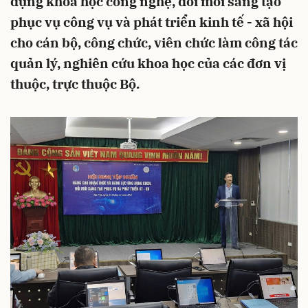
dụng khoa học công nghệ, đổi mới sáng tạo
phục vụ công vụ và phát triển kinh tế - xã hội
cho cán bộ, công chức, viên chức làm công tác
quản lý, nghiên cứu khoa học của các đơn vị
thuộc, trực thuộc Bộ.