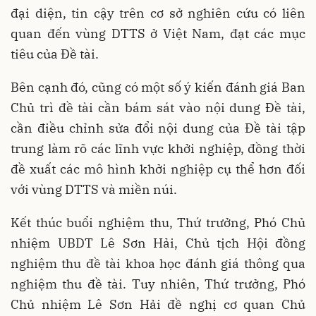
đại diện, tin cậy trên cơ sở nghiên cứu có liên
quan đến vùng DTTS ở Việt Nam, đạt các mục
tiêu của Đề tài.
Bên cạnh đó, cũng có một số ý kiến đánh giá Ban
Chủ trì đề tài cần bám sát vào nội dung Đề tài,
cần điều chỉnh sửa đổi nội dung của Đề tài tập
trung làm rõ các lĩnh vực khởi nghiệp, đồng thời
đề xuất các mô hình khởi nghiệp cụ thể hơn đối
với vùng DTTS và miền núi.
Kết thúc buổi nghiệm thu, Thứ trưởng, Phó Chủ
nhiệm UBDT Lê Sơn Hải, Chủ tịch Hội đồng
nghiệm thu đề tài khoa học đánh giá thông qua
nghiệm thu đề tài. Tuy nhiên, Thứ trưởng, Phó
Chủ nhiệm Lê Sơn Hải đề nghị cơ quan Chủ