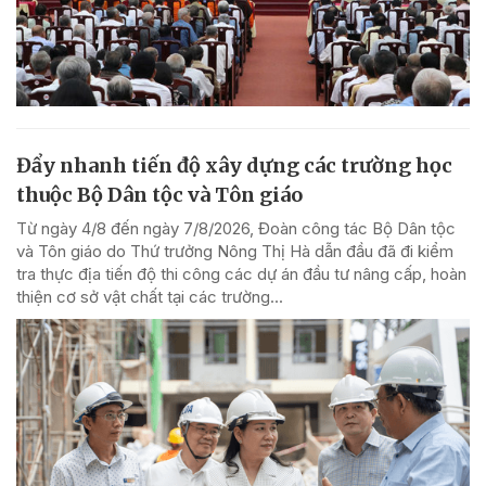
Đẩy nhanh tiến độ xây dựng các trường học
thuộc Bộ Dân tộc và Tôn giáo
Từ ngày 4/8 đến ngày 7/8/2026, Đoàn công tác Bộ Dân tộc
và Tôn giáo do Thứ trưởng Nông Thị Hà dẫn đầu đã đi kiểm
tra thực địa tiến độ thi công các dự án đầu tư nâng cấp, hoàn
thiện cơ sở vật chất tại các trường...