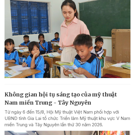
Không gian hội tụ sáng tạo của mỹ thuật
Nam miền Trung - Tây Nguyên
Từ ngày 6 đến 15/8, Hội Mỹ thuật Việt Nam phối hợp với
UBND tỉnh Gia Lai tổ chức Triển lãm Mỹ thuật khu vực V Nam
miền Trung và Tây Nguyên lần thứ 30 năm 2026.