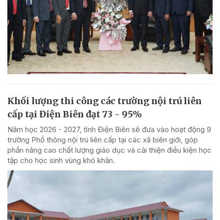
Khối lượng thi công các trường nội trú liên
cấp tại Điện Biên đạt 73 - 95%
Năm học 2026 - 2027, tỉnh Điện Biên sẽ đưa vào hoạt động 9
trường Phổ thông nội trú liên cấp tại các xã biên giới, góp
phần nâng cao chất lượng giáo dục và cải thiện điều kiện học
tập cho học sinh vùng khó khăn.