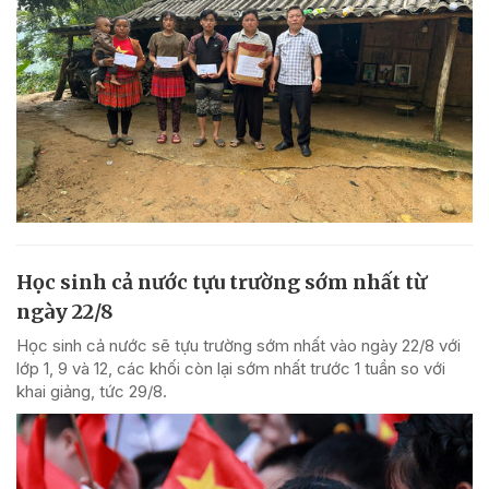
Học sinh cả nước tựu trường sớm nhất từ
ngày 22/8
Học sinh cả nước sẽ tựu trường sớm nhất vào ngày 22/8 với
lớp 1, 9 và 12, các khối còn lại sớm nhất trước 1 tuần so với
khai giảng, tức 29/8.