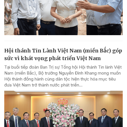
Hội thánh Tin Lành Việt Nam (miền Bắc) góp
sức vì khát vọng phát triển Việt Nam
Tại buổi tiếp đoàn Ban Trị sự Tổng hội Hội thánh Tin lành Việt
Nam (miền Bắc), Bộ trưởng Nguyễn Đình Khang mong muốn
Hội thánh đồng hành cùng dân tộc hiện thực hóa mục tiêu
đưa Việt Nam trở thành nước phát triển...