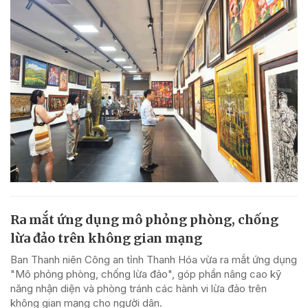
Ra mắt ứng dụng mô phỏng phòng, chống
lừa đảo trên không gian mạng
Ban Thanh niên Công an tỉnh Thanh Hóa vừa ra mắt ứng dụng
"Mô phỏng phòng, chống lừa đảo", góp phần nâng cao kỹ
năng nhận diện và phòng tránh các hành vi lừa đảo trên
không gian mạng cho người dân.