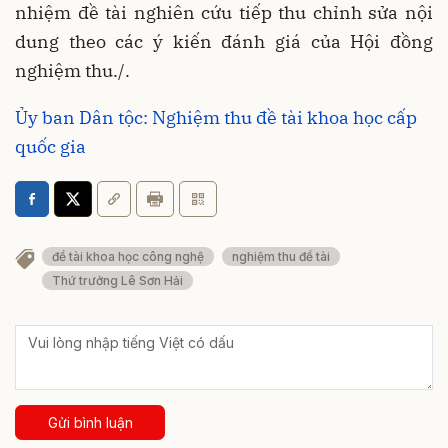
nhiệm đề tài nghiên cứu tiếp thu chỉnh sửa nội
dung theo các ý kiến đánh giá của Hội đồng
nghiệm thu./.
Ủy ban Dân tộc: Nghiệm thu đề tài khoa học cấp
quốc gia
đề tài khoa học công nghệ
nghiệm thu đề tài
Thứ trưởng Lê Sơn Hải
Gửi bình luận