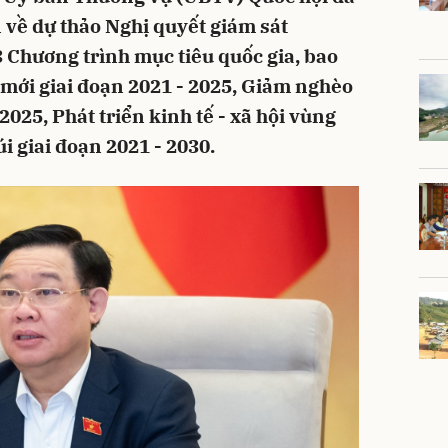
n về dự thảo Nghị quyết giám sát
3 Chương trình mục tiêu quốc gia, bao
mới giai đoạn 2021 - 2025, Giảm nghèo
2025, Phát triển kinh tế - xã hội vùng
 giai đoạn 2021 - 2030.