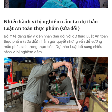
Nhiều hành vi bị nghiêm cấm tại dự thảo
Luật An toàn thực phẩm (sửa đổi)
Bộ Y tế đang lấy ý kiến nhân dân đối với dự thảo Luật An toàn
thực phẩm (sửa đổi) nhằm giải quyết những vấn đề vướng
mắc phát sinh trong thực tiễn. Dự thảo Luật bổ sung nhiều
hành vi bị nghiêm cấm.