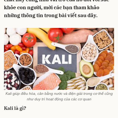
khỏe con người, mời các bạn tham khảo
những thông tin trong bài viết sau đây.
Kali giúp điều hòa, cân bằng nước và điện giải trong cơ thể cũng
như duy trì hoạt động của các cơ quan
Kali là gì?