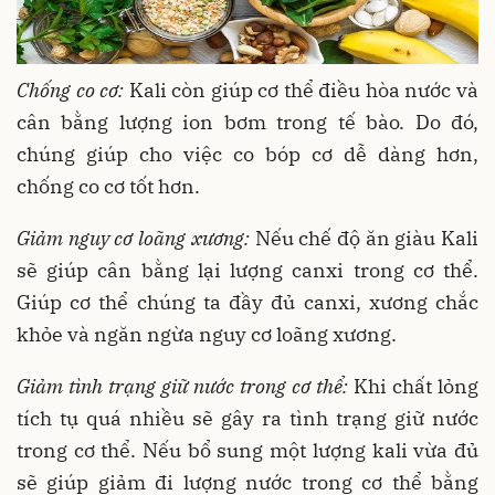
Chống co cơ:
Kali còn giúp cơ thể điều hòa nước và
cân bằng lượng ion bơm trong tế bào. Do đó,
chúng giúp cho việc co bóp cơ dễ dàng hơn,
chống co cơ tốt hơn.
Giảm nguy cơ loãng xương:
Nếu chế độ ăn giàu Kali
sẽ giúp cân bằng lại lượng canxi trong cơ thể.
Giúp cơ thể chúng ta đầy đủ canxi, xương chắc
khỏe và ngăn ngừa nguy cơ loãng xương.
Giảm tình trạng giữ nước trong cơ thể:
Khi chất lỏng
tích tụ quá nhiều sẽ gây ra tình trạng giữ nước
trong cơ thể. Nếu bổ sung một lượng kali vừa đủ
sẽ giúp giảm đi lượng nước trong cơ thể bằng