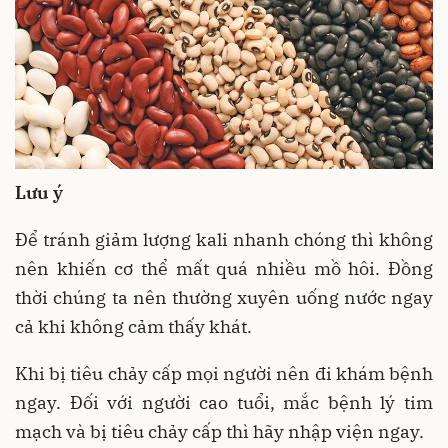
Lưu ý
Để tránh giảm lượng kali nhanh chóng thì không
nên khiến cơ thể mất quá nhiều mồ hôi. Đồng
thời chúng ta nên thường xuyên uống nước ngay
cả khi không cảm thấy khát.
Khi bị tiêu chảy cấp mọi người nên đi khám bệnh
ngay. Đối với người cao tuổi, mắc bệnh lý tim
mạch và bị tiêu chảy cấp thì hãy nhập viện ngay.