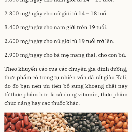
2.300 mg/ngày cho nữ giới từ 14 – 18 tuổi.
3.400 mg/ngày cho nam giới trên 19 tuổi.
2.600 mg/ngày cho nữ giới từ 19 tuổi trở lên.
2.900 mg/ngày cho bà mẹ mang thai, cho con bú.
Theo khuyến cáo của các chuyên gia dinh dưỡng,
thực phẩm có trong tự nhiên vốn đã rất giàu Kali,
do đó bạn nên ưu tiên bổ sung khoáng chất này
từ thực phẩm hơn là sử dụng vitamin, thực phẩm
chức năng hay các thuốc khác.