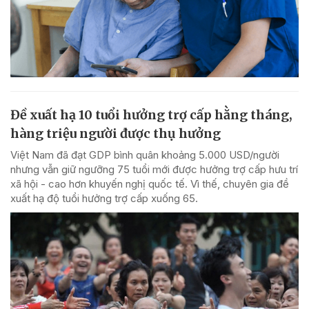
Đề xuất hạ 10 tuổi hưởng trợ cấp hằng tháng,
hàng triệu người được thụ hưởng
Việt Nam đã đạt GDP bình quân khoảng 5.000 USD/người
nhưng vẫn giữ ngưỡng 75 tuổi mới được hưởng trợ cấp hưu trí
xã hội - cao hơn khuyến nghị quốc tế. Vì thế, chuyên gia đề
xuất hạ độ tuổi hưởng trợ cấp xuống 65.