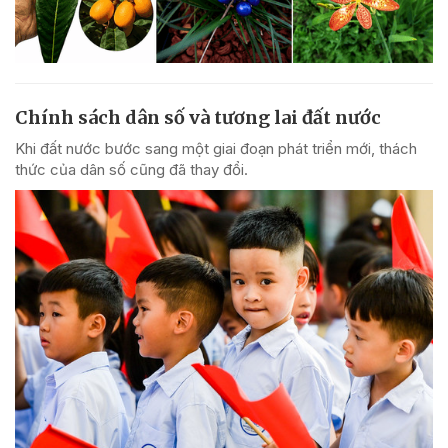
Chính sách dân số và tương lai đất nước
Khi đất nước bước sang một giai đoạn phát triển mới, thách
thức của dân số cũng đã thay đổi.