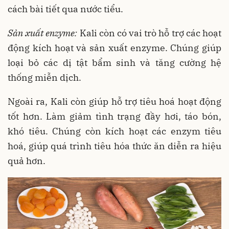
cách bài tiết qua nước tiểu.
Sản xuất enzyme:
Kali còn có vai trò hỗ trợ các hoạt
động kích hoạt và sản xuất enzyme. Chúng giúp
loại bỏ các dị tật bẩm sinh và tăng cường hệ
thống miễn dịch.
Ngoài ra, Kali còn giúp hỗ trợ tiêu hoá hoạt động
tốt hơn. Làm giảm tình trạng đầy hơi, táo bón,
khó tiêu. Chúng còn kích hoạt các enzym tiêu
hoá, giúp quá trình tiêu hóa thức ăn diễn ra hiệu
quả hơn.