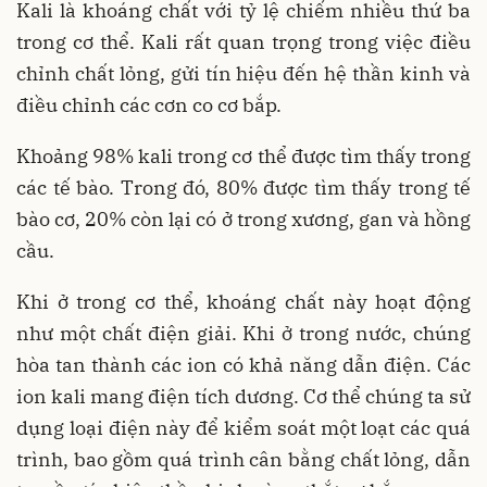
Kali là khoáng chất với tỷ lệ chiếm nhiều thứ ba
trong cơ thể. Kali rất quan trọng trong việc điều
chỉnh chất lỏng, gửi tín hiệu đến hệ thần kinh và
điều chỉnh các cơn co cơ bắp.
Khoảng 98% kali trong cơ thể được tìm thấy trong
các tế bào. Trong đó, 80% được tìm thấy trong tế
bào cơ, 20% còn lại có ở trong xương, gan và hồng
cầu.
Khi ở trong cơ thể, khoáng chất này hoạt động
như một chất điện giải. Khi ở trong nước, chúng
hòa tan thành các ion có khả năng dẫn điện. Các
ion kali mang điện tích dương. Cơ thể chúng ta sử
dụng loại điện này để kiểm soát một loạt các quá
trình, bao gồm quá trình cân bằng chất lỏng, dẫn