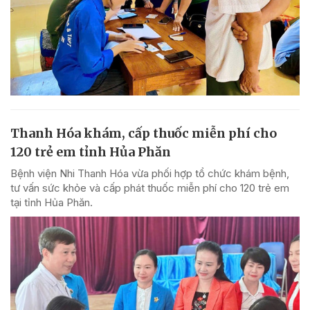
Thanh Hóa khám, cấp thuốc miễn phí cho
120 trẻ em tỉnh Hủa Phăn
Bệnh viện Nhi Thanh Hóa vừa phối hợp tổ chức khám bệnh,
tư vấn sức khỏe và cấp phát thuốc miễn phí cho 120 trẻ em
tại tỉnh Hủa Phăn.