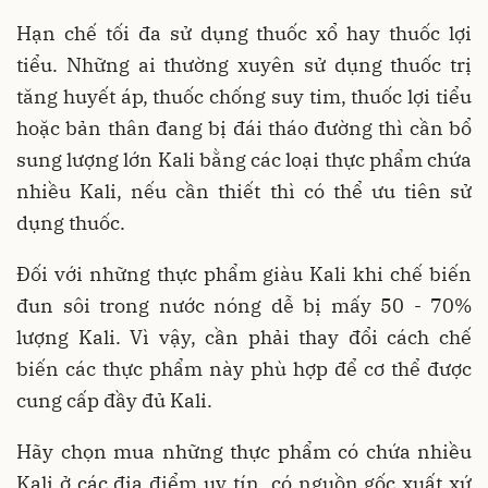
Hạn chế tối đa sử dụng thuốc xổ hay thuốc lợi
tiểu. Những ai thường xuyên sử dụng thuốc trị
tăng huyết áp, thuốc chống suy tim, thuốc lợi tiểu
hoặc bản thân đang bị đái tháo đường thì cần bổ
sung lượng lớn Kali bằng các loại thực phẩm chứa
nhiều Kali, nếu cần thiết thì có thể ưu tiên sử
dụng thuốc.
Đối với những thực phẩm giàu Kali khi chế biến
đun sôi trong nước nóng dễ bị mấy 50 - 70%
lượng Kali. Vì vậy, cần phải thay đổi cách chế
biến các thực phẩm này phù hợp để cơ thể được
cung cấp đầy đủ Kali.
Hãy chọn mua những thực phẩm có chứa nhiều
Kali ở các địa điểm uy tín, có nguồn gốc xuất xứ