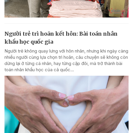
Người trẻ trì hoãn kết hôn: Bài toán nhân
khẩu học quốc gia
Người trẻ không quay lưng với hôn nhân, nhưng khi ngày càng
nhiều người cùng lựa chọn trì hoãn, câu chuyện sẽ không còn
dừng lại ở từng cá nhân, hay từng cặp đôi, mà trở thành bài
toán nhân khẩu học của cả quốc...