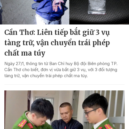
Cần Thơ: Liên tiếp bắt giữ 3 vụ
tàng trữ, vận chuyển trái phép
chất ma túy
Ngày 27/1, thông tin từ Ban Chỉ huy Bộ đội Biên phòng TP.
Cần Thơ cho biết, đơn vị vừa bắt giữ 3 vụ, với 3 đối tượng
tàng trữ, vận chuyển trái phép chất ma túy.