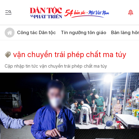
Công tác Dân tộc
Tín ngưỡng tôn giáo
Bản làng hô
vận chuyển trái phép chất ma túy
Cập nhập tin tức vận chuyển trái phép chất ma túy