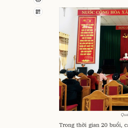
Qua
Trong thời gian 20 buổi, 