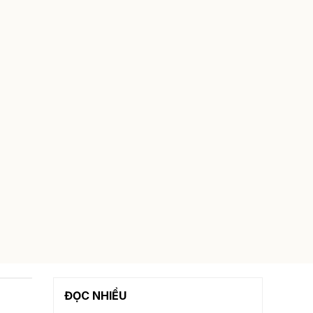
ĐỌC NHIỀU