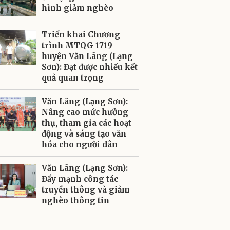
hình giảm nghèo
Triển khai Chương
trình MTQG 1719
huyện Văn Lãng (Lạng
Sơn): Đạt được nhiều kết
quả quan trọng
Văn Lãng (Lạng Sơn):
Nâng cao mức hưởng
thụ, tham gia các hoạt
động và sáng tạo văn
hóa cho người dân
Văn Lãng (Lạng Sơn):
Đẩy mạnh công tác
truyền thông và giảm
nghèo thông tin