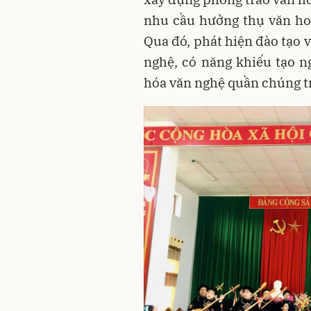
nhu cầu hưởng thụ văn ho
Qua đó, phát hiện đào tạo 
nghệ, có năng khiếu tạo 
hóa văn nghệ quần chúng t