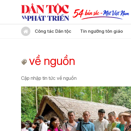
Công tác Dân tộc
Tín ngưỡng tôn giáo
về nguồn
Cập nhập tin tức về nguồn