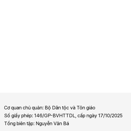
Cơ quan chủ quản: Bộ Dân tộc và Tôn giáo
Số giấy phép: 146/GP-BVHTTDL, cấp ngày 17/10/2025
Tổng biên tập: Nguyễn Văn Bá