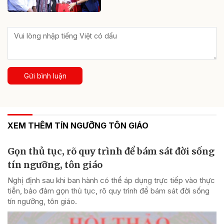
Gửi bình luận
XEM THÊM TÍN NGƯỠNG TÔN GIÁO
Gọn thủ tục, rõ quy trình để bám sát đời sống
tín ngưỡng, tôn giáo
Nghị định sau khi ban hành có thể áp dụng trực tiếp vào thực
tiễn, bảo đảm gọn thủ tục, rõ quy trình để bám sát đời sống
tín ngưỡng, tôn giáo.