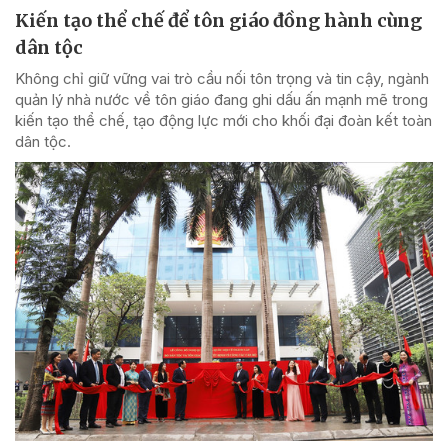
Kiến tạo thể chế để tôn giáo đồng hành cùng
dân tộc
Không chỉ giữ vững vai trò cầu nối tôn trọng và tin cậy, ngành
quản lý nhà nước về tôn giáo đang ghi dấu ấn mạnh mẽ trong
kiến tạo thể chế, tạo động lực mới cho khối đại đoàn kết toàn
dân tộc.