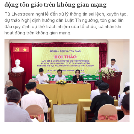
động tôn giáo trên không gian mạng
Từ Livestream nghi lễ đến xử lý thông tin sai lệch, xuyên tạc,
dự thảo Nghị định hướng dẫn Luật Tín ngưỡng, tôn giáo lần
đầu quy định cụ thể trách nhiệm của tổ chức, cá nhân khi
hoạt động trên không gian mạng.