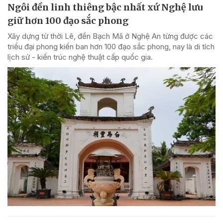
Ngôi đền linh thiêng bậc nhất xứ Nghệ lưu
giữ hơn 100 đạo sắc phong
Xây dựng từ thời Lê, đền Bạch Mã ở Nghệ An từng được các
triều đại phong kiến ban hơn 100 đạo sắc phong, nay là di tích
lịch sử - kiến trúc nghệ thuật cấp quốc gia.