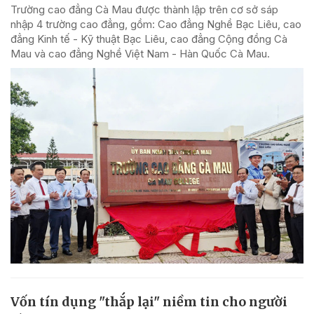
Trường cao đẳng Cà Mau được thành lập trên cơ sở sáp
nhập 4 trường cao đẳng, gồm: Cao đẳng Nghề Bạc Liêu, cao
đẳng Kinh tế - Kỹ thuật Bạc Liêu, cao đẳng Cộng đồng Cà
Mau và cao đẳng Nghề Việt Nam - Hàn Quốc Cà Mau.
Vốn tín dụng "thắp lại" niềm tin cho người