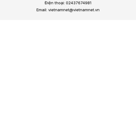
Điện thoại: 02437674981
Email: vietnamnet@vietnamnet.vn