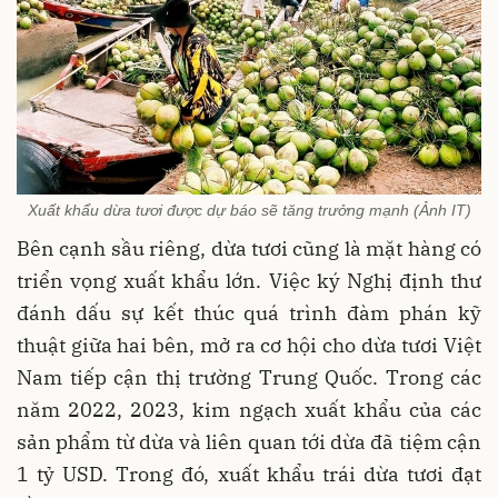
Xuất khẩu dừa tươi được dự báo sẽ tăng trưởng mạnh (Ảnh IT)
Bên cạnh sầu riêng, dừa tươi cũng là mặt hàng có
triển vọng xuất khẩu lớn. Việc ký Nghị định thư
đánh dấu sự kết thúc quá trình đàm phán kỹ
thuật giữa hai bên, mở ra cơ hội cho dừa tươi Việt
Nam tiếp cận thị trường Trung Quốc. Trong các
năm 2022, 2023, kim ngạch xuất khẩu của các
sản phẩm từ dừa và liên quan tới dừa đã tiệm cận
1 tỷ USD. Trong đó, xuất khẩu trái dừa tươi đạt