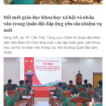
Đổi mới giáo dục khoa học xã hội và nhân
văn trong Quân đội đáp ứng yêu cầu nhiệm vụ
mới
Sáng 3/8, tại TP. Cần Thơ, Tổng cục Chính trị Quân đội nhân
dân Việt Nam tổ chức khai mạc Lớp tập huấn giáo viên khoa
học xã hội và nhân văn trong các nhà trường Quân đội năm
2026.