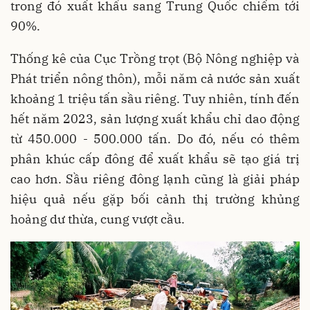
trong đó xuất khẩu sang Trung Quốc chiếm tới
90%.
Thống kê của Cục Trồng trọt (Bộ Nông nghiệp và
Phát triển nông thôn), mỗi năm cả nước sản xuất
khoảng 1 triệu tấn sầu riêng. Tuy nhiên, tính đến
hết năm 2023, sản lượng xuất khẩu chỉ dao động
từ 450.000 - 500.000 tấn. Do đó, nếu có thêm
phân khúc cấp đông để xuất khẩu sẽ tạo giá trị
cao hơn. Sầu riêng đông lạnh cũng là giải pháp
hiệu quả nếu gặp bối cảnh thị trường khủng
hoảng dư thừa, cung vượt cầu.