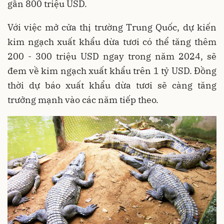
gần 800 triệu USD.
Với việc mở cửa thị trường Trung Quốc, dự kiến
kim ngạch xuất khẩu dừa tươi có thể tăng thêm
200 - 300 triệu USD ngay trong năm 2024, sẽ
đem về kim ngạch xuất khẩu trên 1 tỷ USD. Đồng
thời dự báo xuất khẩu dừa tươi sẽ càng tăng
trưởng mạnh vào các năm tiếp theo.