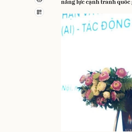
năng lực cạnh tranh quốc 