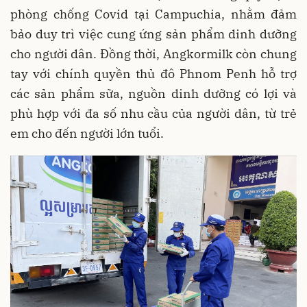
phòng chống Covid tại Campuchia, nhằm đảm
bảo duy trì việc cung ứng sản phẩm dinh dưỡng
cho người dân. Đồng thời, Angkormilk còn chung
tay với chính quyền thủ đô Phnom Penh hỗ trợ
các sản phẩm sữa, nguồn dinh dưỡng có lợi và
phù hợp với đa số nhu cầu của người dân, từ trẻ
em cho đến người lớn tuổi.