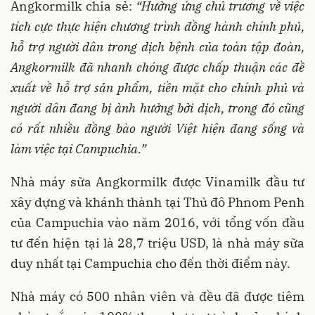
Angkormilk chia sẻ:
“Hưởng ứng chủ trương về việc
tích cực thực hiện chương trình đồng hành chính phủ,
hỗ trợ người dân trong dịch bệnh của toàn tập đoàn,
Angkormilk đã nhanh chóng được chấp thuận các đề
xuất về hỗ trợ sản phẩm, tiền mặt cho chính phủ và
người dân đang bị ảnh hưởng bởi dịch, trong đó cũng
có rất nhiều đồng bào người Việt hiện đang sống và
làm việc tại Campuchia.”
Nhà máy sữa Angkormilk được Vinamilk đầu tư
xây dựng và khánh thành tại Thủ đô Phnom Penh
của Campuchia vào năm 2016, với tổng vốn đầu
tư đến hiện tại là 28,7 triệu USD, là nhà máy sữa
duy nhất tại Campuchia cho đến thời điểm này.
Nhà máy có 500 nhân viên và đều đã được tiêm