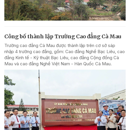
Công bố thành lập Trường Cao đẳng Cà Mau
Trường cao đẳng Cà Mau được thành lập trên cơ sở sáp
nhập 4 trường cao đẳng, gồm: Cao đẳng Nghề Bạc Liêu, cao
đẳng Kinh tế - Kỹ thuật Bạc Liêu, cao đẳng Cộng đồng Cà
Mau và cao đẳng Nghề Việt Nam - Hàn Quốc Cà Mau.