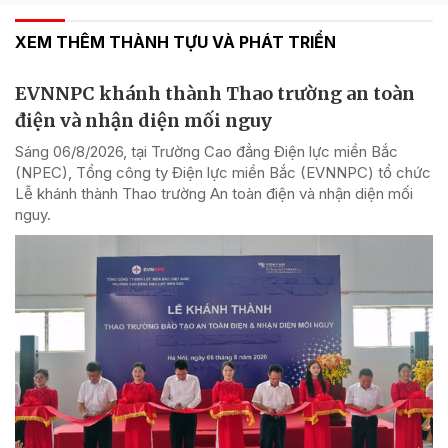
XEM THÊM THÀNH TỰU VÀ PHÁT TRIỂN
EVNNPC khánh thành Thao trường an toàn
điện và nhận diện mối nguy
Sáng 06/8/2026, tại Trường Cao đẳng Điện lực miền Bắc
(NPEC), Tổng công ty Điện lực miền Bắc (EVNNPC) tổ chức
Lễ khánh thành Thao trường An toàn điện và nhận diện mối
nguy.