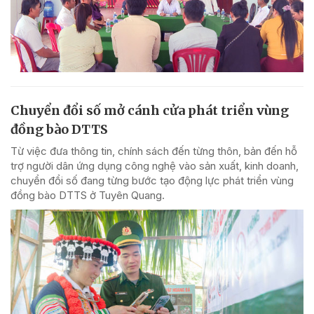
Chuyển đổi số mở cánh cửa phát triển vùng
đồng bào DTTS
Từ việc đưa thông tin, chính sách đến từng thôn, bản đến hỗ
trợ người dân ứng dụng công nghệ vào sản xuất, kinh doanh,
chuyển đổi số đang từng bước tạo động lực phát triển vùng
đồng bào DTTS ở Tuyên Quang.