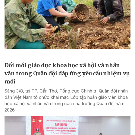
Đổi mới giáo dục khoa học xã hội và nhân
văn trong Quân đội đáp ứng yêu cầu nhiệm vụ
mới
Sáng 3/8, tại TP. Cần Thơ, Tổng cục Chính trị Quân đội nhân
dân Việt Nam tổ chức khai mạc Lớp tập huấn giáo viên khoa
học xã hội và nhân văn trong các nhà trường Quân đội năm
2026.