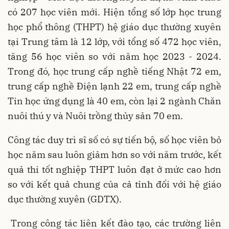
có 207 học viên mới. Hiện tổng số lớp học trung
học phổ thông (THPT) hệ giáo dục thường xuyên
tại Trung tâm là 12 lớp, với tổng số 472 học viên,
tăng 56 học viên so với năm học 2023 - 2024.
Trong đó, học trung cấp nghề tiếng Nhật 72 em,
trung cấp nghề Điện lạnh 22 em, trung cấp nghề
Tin học ứng dụng là 40 em, còn lại 2 ngành Chăn
nuôi thú y và Nuôi trồng thủy sản 70 em.
Công tác duy trì sĩ số có sự tiến bộ, số học viên bỏ
học năm sau luôn giảm hơn so với năm trước, kết
quả thi tốt nghiệp THPT luôn đạt ở mức cao hơn
so với kết quả chung của cả tỉnh đối với hệ giáo
dục thường xuyên (GDTX).
Trong công tác liên kết đào tạo, các trường liên