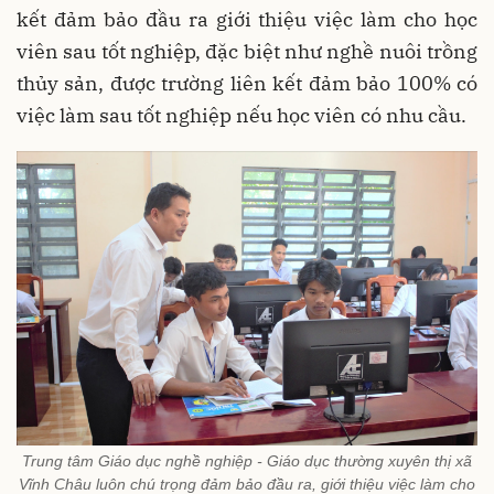
kết đảm bảo đầu ra giới thiệu việc làm cho học
viên sau tốt nghiệp, đặc biệt như nghề nuôi trồng
thủy sản, được trường liên kết đảm bảo 100% có
việc làm sau tốt nghiệp nếu học viên có nhu cầu.
Trung tâm Giáo dục nghề nghiệp - Giáo dục thường xuyên thị xã
Vĩnh Châu luôn chú trọng đảm bảo đầu ra, giới thiệu việc làm cho