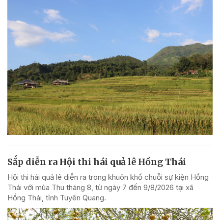
Sắp diễn ra Hội thi hái quả lê Hồng Thái
Hội thi hái quả lê diễn ra trong khuôn khổ chuỗi sự kiện Hồng
Thái với mùa Thu tháng 8, từ ngày 7 đến 9/8/2026 tại xã
Hồng Thái, tỉnh Tuyên Quang.