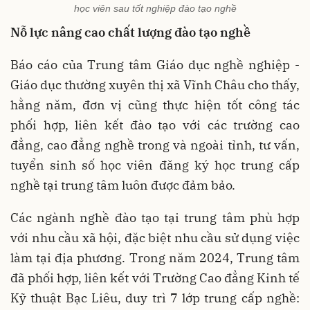
học viên sau tốt nghiệp đào tạo nghề
Nỗ lực nâng cao chất lượng đào tạo nghề
Báo cáo của Trung tâm Giáo dục nghề nghiệp -
Giáo dục thường xuyên thị xã Vĩnh Châu cho thấy,
hằng năm, đơn vị cũng thực hiện tốt công tác
phối hợp, liên kết đào tạo với các trường cao
đẳng, cao đẳng nghề trong và ngoài tỉnh, tư vấn,
tuyển sinh số học viên đăng ký học trung cấp
nghề tại trung tâm luôn được đảm bảo.
Các ngành nghề đào tạo tại trung tâm phù hợp
với nhu cầu xã hội, đặc biệt nhu cầu sử dụng việc
làm tại địa phương. Trong năm 2024, Trung tâm
đã phối hợp, liên kết với Trường Cao đẳng Kinh tế
Kỹ thuật Bạc Liêu, duy trì 7 lớp trung cấp nghề: