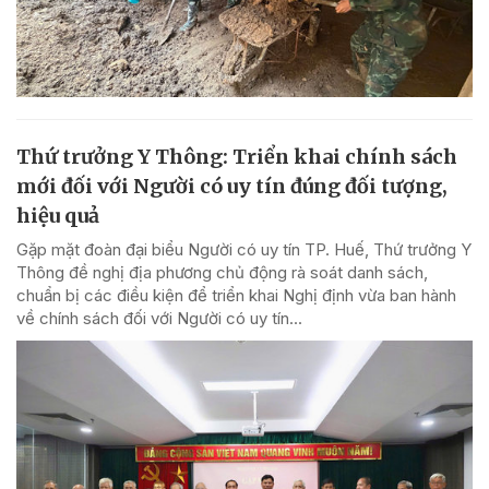
Thứ trưởng Y Thông: Triển khai chính sách
mới đối với Người có uy tín đúng đối tượng,
hiệu quả
Gặp mặt đoàn đại biểu Người có uy tín TP. Huế, Thứ trưởng Y
Thông đề nghị địa phương chủ động rà soát danh sách,
chuẩn bị các điều kiện để triển khai Nghị định vừa ban hành
về chính sách đối với Người có uy tín...