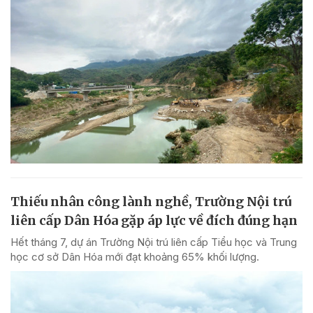
Thiếu nhân công lành nghề, Trường Nội trú
liên cấp Dân Hóa gặp áp lực về đích đúng hạn
Hết tháng 7, dự án Trường Nội trú liên cấp Tiểu học và Trung
học cơ sở Dân Hóa mới đạt khoảng 65% khối lượng.