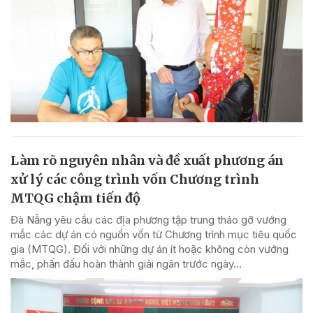
Làm rõ nguyên nhân và đề xuất phương án
xử lý các công trình vốn Chương trình
MTQG chậm tiến độ
Đà Nẵng yêu cầu các địa phương tập trung tháo gỡ vướng
mắc các dự án có nguồn vốn từ Chương trình mục tiêu quốc
gia (MTQG). Đối với những dự án ít hoặc không còn vướng
mắc, phấn đấu hoàn thành giải ngân trước ngày...