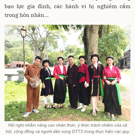
bạo lực gia đình, các hành vi bị nghiêm cấm
trong hôn nhân…
Hội nghị nhằm nâng cao nhận thức, ý thức trách nhiệm của xã
hội, cộng đồng và người dân vùng DTTS trong thực hiện các quy