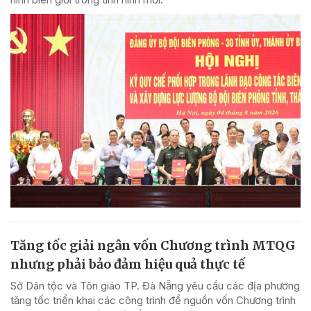
Tăng tốc giải ngân vốn Chương trình MTQG
nhưng phải bảo đảm hiệu quả thực tế
Sở Dân tộc và Tôn giáo TP. Đà Nẵng yêu cầu các địa phương
tăng tốc triển khai các công trình để nguồn vốn Chương trình