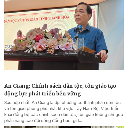
An Giang: Chính sách dân tộc, tôn giáo tạo
động lực phát triển bền vững
Sau hợp nhất, An Giang là địa phương có thành phần dân tộc
và tôn giáo phong phú nhất khu vực Tây Nam Bộ. Việc triển
khai đồng bộ các chính sách dân tộc, tôn giáo không chỉ góp
phần nâng cao đời sống đồng bào, giữ...