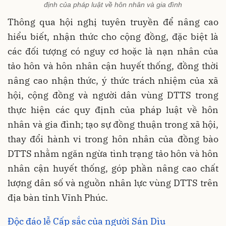
định của pháp luật về hôn nhân và gia đình
Thông qua hội nghị tuyên truyền để nâng cao
hiểu biết, nhận thức cho cộng đồng, đặc biệt là
các đối tượng có nguy cơ hoặc là nạn nhân của
tảo hôn và hôn nhân cận huyết thống, đồng thời
nâng cao nhận thức, ý thức trách nhiệm của xã
hội, cộng đồng và người dân vùng DTTS trong
thực hiện các quy định của pháp luật về hôn
nhân và gia đình; tạo sự đồng thuận trong xã hội,
thay đổi hành vi trong hôn nhân của đồng bào
DTTS nhằm ngăn ngừa tình trạng tảo hôn và hôn
nhân cận huyết thống, góp phần nâng cao chất
lượng dân số và nguồn nhân lực vùng DTTS trên
địa bàn tỉnh Vĩnh Phúc.
Độc đáo lễ Cấp sắc của người Sán Dìu