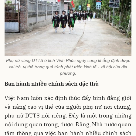
Phụ nữ vùng DTTS ở tỉnh Vĩnh Phúc ngày càng khẳng định được
vai trò, vị thế trong quá trình phát triển kinh tế - xã hội của địa
phương.
Ban hành nhiều chính sách đặc thù
Việt Nam luôn xác định thúc đẩy bình đẳng giới
và nâng cao vị thế của người phụ nữ nói chung,
phụ nữ DTTS nói riêng. Đây là một trong những
nội dung quan trọng, được Đảng, Nhà nước quan
tâm thông qua việc ban hành nhiều chính sách