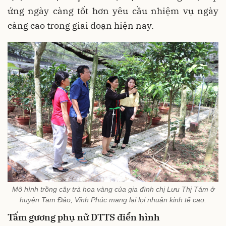
ứng ngày càng tốt hơn yêu cầu nhiệm vụ ngày
càng cao trong giai đoạn hiện nay.
Mô hình trồng cây trà hoa vàng của gia đình chị Lưu Thị Tám ở
huyện Tam Đảo, Vĩnh Phúc mang lại lợi nhuận kinh tế cao.
Tấm gương phụ nữ DTTS điển hình