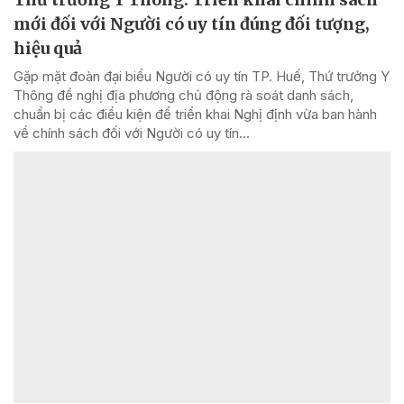
mới đối với Người có uy tín đúng đối tượng,
hiệu quả
Gặp mặt đoàn đại biểu Người có uy tín TP. Huế, Thứ trưởng Y
Thông đề nghị địa phương chủ động rà soát danh sách,
chuẩn bị các điều kiện để triển khai Nghị định vừa ban hành
về chính sách đối với Người có uy tín...