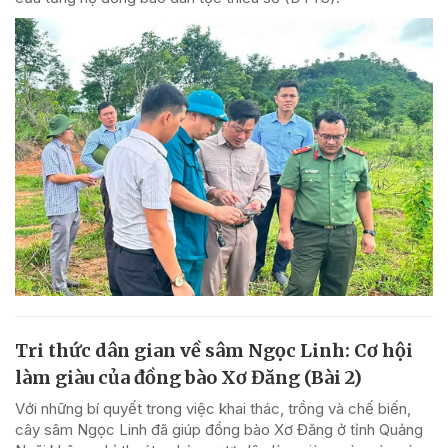
Tri thức dân gian về sâm Ngọc Linh: Cơ hội
làm giàu của đồng bào Xơ Đăng (Bài 2)
Với những bí quyết trong việc khai thác, trồng và chế biến,
cây sâm Ngọc Linh đã giúp đồng bào Xơ Đăng ở tỉnh Quảng