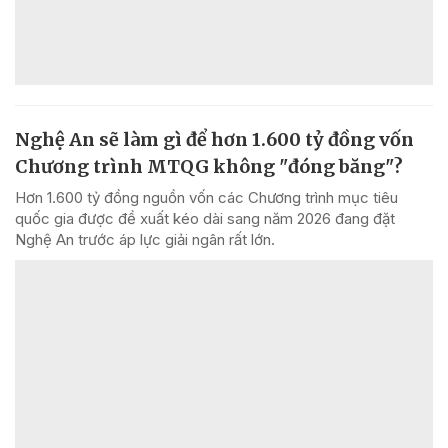
Nghệ An sẽ làm gì để hơn 1.600 tỷ đồng vốn
Chương trình MTQG không "đóng băng"?
Hơn 1.600 tỷ đồng nguồn vốn các Chương trình mục tiêu
quốc gia được đề xuất kéo dài sang năm 2026 đang đặt
Nghệ An trước áp lực giải ngân rất lớn.