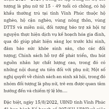
tượng là phụ nữ từ 15 - 49 tuổi có chồng, có hộ
khẩu thường trú tại tỉnh Vĩnh Phúc thuộc hộ
nghèo, hộ cận nghèo, vùng nông thôn, vùng
DTTS và miền núi, đối tượng bảo trợ xã hội tự
nguyện thực hiện dịch vụ kế hoạch hóa gia đình,
qua đó giúp phát hiện sàng lọc trước khi sinh,
đảm bảo sức khỏe sinh sản, cho các đối
tượng; Chính sách hỗ trợ để phát triển, thu hút
nguồn nhân lực chất lượng cao, trong đó có
những nội dung ưu tiên đối với phụ nữ; Một số
nghị quyết về chính sách an sinh xã hội, trong đó
nhóm đối tượng là phụ nữ, trẻ em được quan tâm
hướng đến và chiếm tỷ lệ lớn....
Đặc biệt, ngày 15/8/2022, UBND tỉnh Vĩnh Phúc