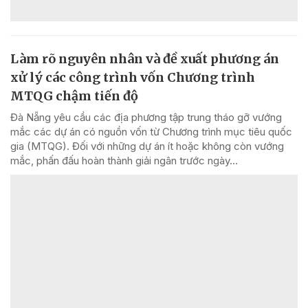
Làm rõ nguyên nhân và đề xuất phương án
xử lý các công trình vốn Chương trình
MTQG chậm tiến độ
Đà Nẵng yêu cầu các địa phương tập trung tháo gỡ vướng
mắc các dự án có nguồn vốn từ Chương trình mục tiêu quốc
gia (MTQG). Đối với những dự án ít hoặc không còn vướng
mắc, phấn đấu hoàn thành giải ngân trước ngày...