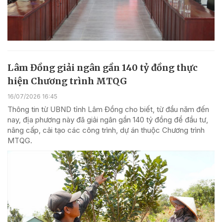
Lâm Đồng giải ngân gần 140 tỷ đồng thực
hiện Chương trình MTQG
16/07/2026 16:45
Thông tin từ UBND tỉnh Lâm Đồng cho biết, từ đầu năm đến
nay, địa phương này đã giải ngân gần 140 tỷ đồng để đầu tư,
nâng cấp, cải tạo các công trình, dự án thuộc Chương trình
MTQG.