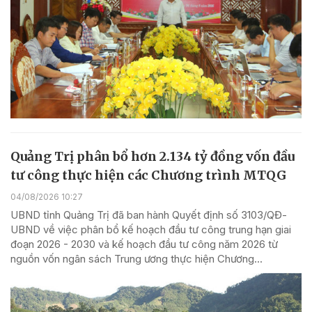
Quảng Trị phân bổ hơn 2.134 tỷ đồng vốn đầu
tư công thực hiện các Chương trình MTQG
04/08/2026 10:27
UBND tỉnh Quảng Trị đã ban hành Quyết định số 3103/QĐ-
UBND về việc phân bổ kế hoạch đầu tư công trung hạn giai
đoạn 2026 - 2030 và kế hoạch đầu tư công năm 2026 từ
nguồn vốn ngân sách Trung ương thực hiện Chương...