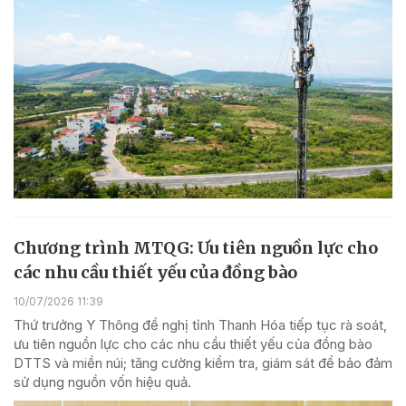
Chương trình MTQG: Ưu tiên nguồn lực cho
các nhu cầu thiết yếu của đồng bào
10/07/2026 11:39
Thứ trưởng Y Thông đề nghị tỉnh Thanh Hóa tiếp tục rà soát,
ưu tiên nguồn lực cho các nhu cầu thiết yếu của đồng bào
DTTS và miền núi; tăng cường kiểm tra, giám sát để bảo đảm
sử dụng nguồn vốn hiệu quả.