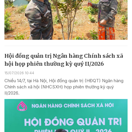
Hội đồng quản trị Ngân hàng Chính sách xã
hội họp phiên thường kỳ quý II/2026
15/07/2026 10:44
Chiều 14/7, tại Hà Nội, Hội đồng quản trị (HĐQT) Ngân hàng
Chính sách xã hội (NHCSXH) họp phiên thường kỳ quý
II/2026.