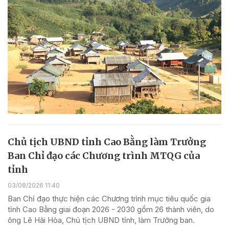
Chủ tịch UBND tỉnh Cao Bằng làm Trưởng
Ban Chỉ đạo các Chương trình MTQG của
tỉnh
03/08/2026 11:40
Ban Chỉ đạo thực hiện các Chương trình mục tiêu quốc gia
tỉnh Cao Bằng giai đoạn 2026 - 2030 gồm 26 thành viên, do
ông Lê Hải Hòa, Chủ tịch UBND tỉnh, làm Trưởng ban.