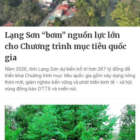
Lạng Sơn “bơm” nguồn lực lớn
cho Chương trình mục tiêu quốc
gia
Năm 2026, tỉnh Lạng Sơn dự kiến bố trí hơn 267 tỷ đồng để
triển khai Chương trình mục tiêu quốc gia gồm xây dựng nông
thôn mới, giảm nghèo bền vững và phát triển kinh tế - xã hội
vùng đồng bào DTTS và miền núi.