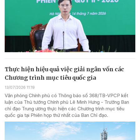
Thực hiện hiệu quả việc giải ngân vốn các
Chương trình mục tiêu quốc gia
13/07/2026 11:19
Văn phòng Chính phủ có Thông báo số 368/TB-VPCP kết
luận của Thủ tướng Chính phủ Lê Minh Hưng - Trưởng Ban
chỉ đạo Trung ương thực hiện các Chương trình mục tiêu
quốc gia tại Phiên họp thứ nhất của Ban Chỉ đạo.