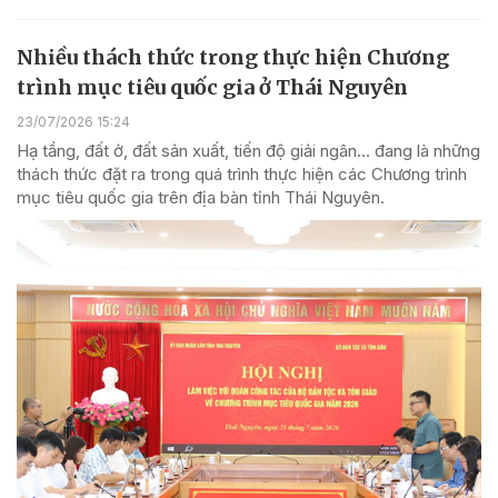
Nhiều thách thức trong thực hiện Chương
trình mục tiêu quốc gia ở Thái Nguyên
23/07/2026 15:24
Hạ tầng, đất ở, đất sản xuất, tiến độ giải ngân… đang là những
thách thức đặt ra trong quá trình thực hiện các Chương trình
mục tiêu quốc gia trên địa bàn tỉnh Thái Nguyên.