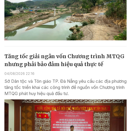
Tăng tốc giải ngân vốn Chương trình MTQG
nhưng phải bảo đảm hiệu quả thực tế
04/08/2026 22:16
Sở Dân tộc và Tôn giáo TP. Đà Nẵng yêu cầu các địa phương
tăng tốc triển khai các công trình để nguồn vốn Chương trình
MTQG phát huy hiệu quả đầu tư.