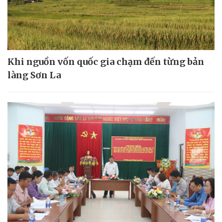
Khi nguồn vốn quốc gia chạm đến từng bản
làng Sơn La