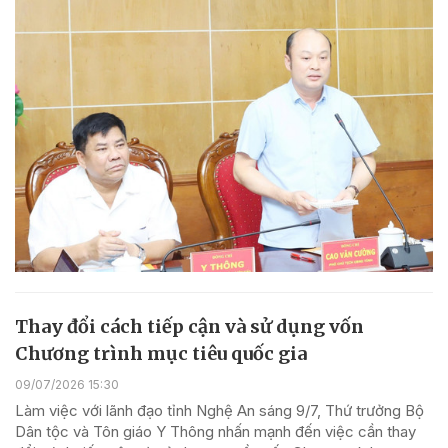
Thay đổi cách tiếp cận và sử dụng vốn
Chương trình mục tiêu quốc gia
09/07/2026 15:30
Làm việc với lãnh đạo tỉnh Nghệ An sáng 9/7, Thứ trưởng Bộ
Dân tộc và Tôn giáo Y Thông nhấn mạnh đến việc cần thay