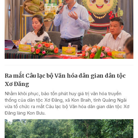
Ra mắt Câu lạc bộ Văn hóa dân gian dân tộc
Xơ Đăng
Nhằm khôi phục, bảo tồn phát huy giá trị văn hóa truyền
thống của dân tộc Xơ Đăng, xã Kon Braih, tỉnh Quảng Ngãi
vừa tổ chức ra mắt Câu lạc bộ Văn hóa dân gian dân tộc Xơ
Đăng làng Kon Bưu.