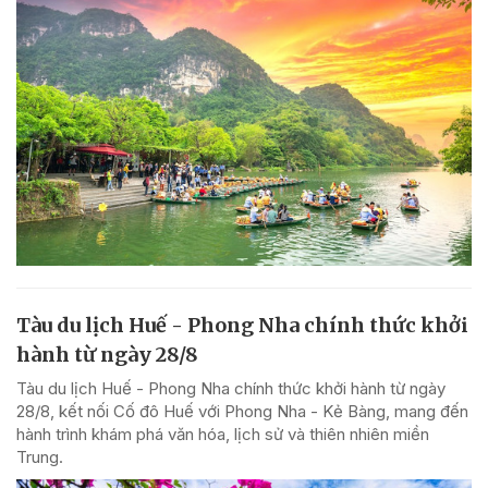
Tàu du lịch Huế - Phong Nha chính thức khởi
hành từ ngày 28/8
Tàu du lịch Huế - Phong Nha chính thức khởi hành từ ngày
28/8, kết nối Cố đô Huế với Phong Nha - Kẻ Bàng, mang đến
hành trình khám phá văn hóa, lịch sử và thiên nhiên miền
Trung.