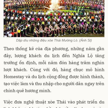
Dập dìu những điệu xòe Thái Mường Lò. (Ảnh St)
Theo thống kê của địa phương, những năm gần
đây, lượng khách du lịch đến Nghĩa Lộ tăng
trưởng ổn định, mỗi năm đón hàng trăm nghìn
lượt khách. Cùng với đó, hàng chục mô hình
Homestay và du lịch cộng đồng được hình thành,
tạo việc làm và thu nhập cho người dân ngay trên
chính quê hương mình.
Việc đưa nghệ thuật xòe Thái vào phát triển du