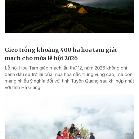
Gieo trồng khoảng 400 ha hoa tam giác
mạch cho mùa lễ hội 2026
Lễ hội Hoa Tam giác mạch lần thứ 12, năm 2026 không chỉ
đánh dấu sự trở lại của mùa hoa đặc trưng vùng cao, mà còn
mang nhiều ý nghĩa đối với tỉnh Tuyên Quang sau khi hợp nhất
với tỉnh Hà Giang.