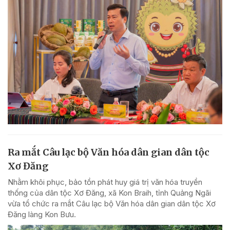
Ra mắt Câu lạc bộ Văn hóa dân gian dân tộc
Xơ Đăng
Nhằm khôi phục, bảo tồn phát huy giá trị văn hóa truyền
thống của dân tộc Xơ Đăng, xã Kon Braih, tỉnh Quảng Ngãi
vừa tổ chức ra mắt Câu lạc bộ Văn hóa dân gian dân tộc Xơ
Đăng làng Kon Bưu.