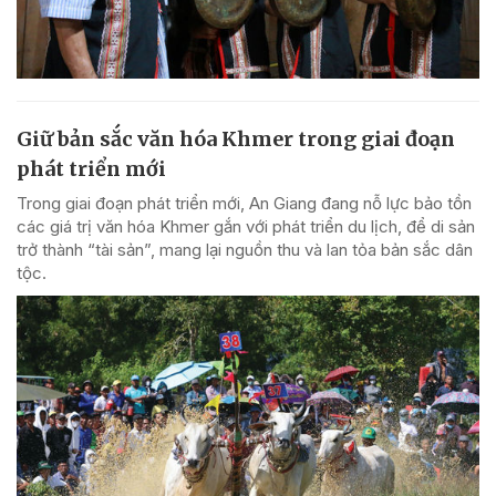
Giữ bản sắc văn hóa Khmer trong giai đoạn
phát triển mới
Trong giai đoạn phát triển mới, An Giang đang nỗ lực bảo tồn
các giá trị văn hóa Khmer gắn với phát triển du lịch, để di sản
trở thành “tài sản”, mang lại nguồn thu và lan tỏa bản sắc dân
tộc.