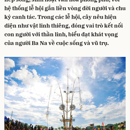
hệ thống lễ hội gắn liền vòng đời người và chu
kỳ canh tác. Trong các lễ hội, cây nêu hiện
diện như vật linh thiêng, đóng vai trò kết nối
con người với thần linh, biểu đạt khát vọng
của người Ba Na về cuộc sống và vũ trụ.