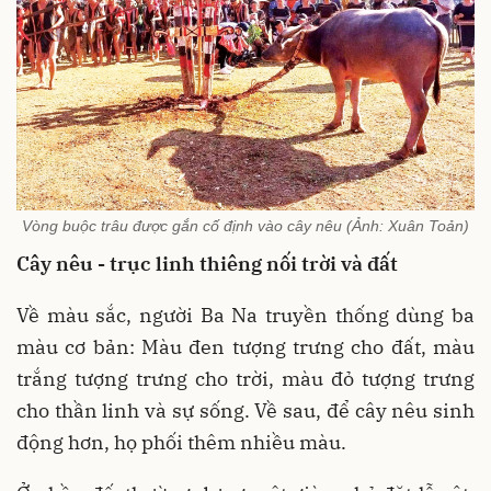
Vòng buộc trâu được gắn cố định vào cây nêu (Ảnh: Xuân Toản)
Cây nêu - trục linh thiêng nối trời và đất
Về màu sắc, người Ba Na truyền thống dùng ba
màu cơ bản: Màu đen tượng trưng cho đất, màu
trắng tượng trưng cho trời, màu đỏ tượng trưng
cho thần linh và sự sống. Về sau, để cây nêu sinh
động hơn, họ phối thêm nhiều màu.