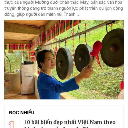
thực của người Mường dưới chân thác Mây, bản sắc văn hóa
truyền thống đang trở thành nguồn lực phát triển du lịch cộng
đồng, giúp người dân miền núi Thanh...
ĐỌC NHIỀU
1
10 bãi biển đẹp nhất Việt Nam theo