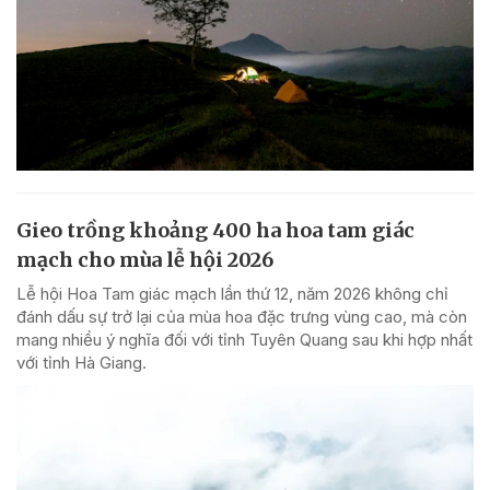
Gieo trồng khoảng 400 ha hoa tam giác
mạch cho mùa lễ hội 2026
Lễ hội Hoa Tam giác mạch lần thứ 12, năm 2026 không chỉ
đánh dấu sự trở lại của mùa hoa đặc trưng vùng cao, mà còn
mang nhiều ý nghĩa đối với tỉnh Tuyên Quang sau khi hợp nhất
với tỉnh Hà Giang.