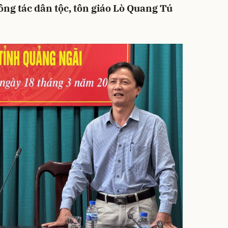
ng tác dân tộc, tôn giáo Lò Quang Tú