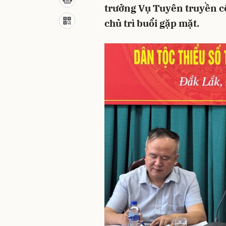
trưởng Vụ Tuyên truyền cô
chủ trì buổi gặp mặt.