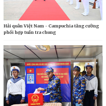
Hải quân Việt Nam - Campuchia tăng cường
phối hợp tuần tra chung