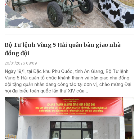
Bộ Tư lệnh Vùng 5 Hải quân bàn giao nhà
đồng đội
20/01/2026 08:09
Ngày 19/1, tại Đặc khu Phú Quốc, tỉnh An Giang, Bộ Tư lệnh
Vùng 5 Hải quân tổ chức khánh thành và bàn giao nhà đồng
đội tặng quân nhân đang công tác tại đơn vị, chào mừng Đại
hội đại biểu toàn quốc lần thứ XIV của...