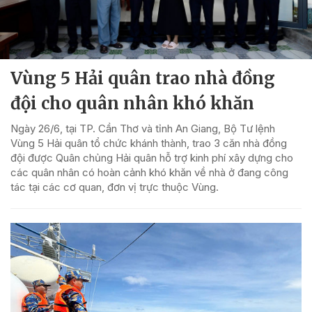
Vùng 5 Hải quân trao nhà đồng
đội cho quân nhân khó khăn
Ngày 26/6, tại TP. Cần Thơ và tỉnh An Giang, Bộ Tư lệnh
Vùng 5 Hải quân tổ chức khánh thành, trao 3 căn nhà đồng
đội được Quân chủng Hải quân hỗ trợ kinh phí xây dựng cho
các quân nhân có hoàn cảnh khó khăn về nhà ở đang công
tác tại các cơ quan, đơn vị trực thuộc Vùng.