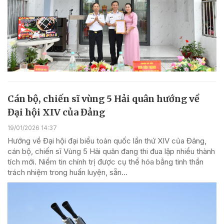
Cán bộ, chiến sĩ vùng 5 Hải quân hướng về
Đại hội XIV của Đảng
19/01/2026 14:37
Hướng về Đại hội đại biểu toàn quốc lần thứ XIV của Đảng,
cán bộ, chiến sĩ Vùng 5 Hải quân đang thi đua lập nhiều thành
tích mới. Niềm tin chính trị được cụ thể hóa bằng tinh thần
trách nhiệm trong huấn luyện, sẵn...