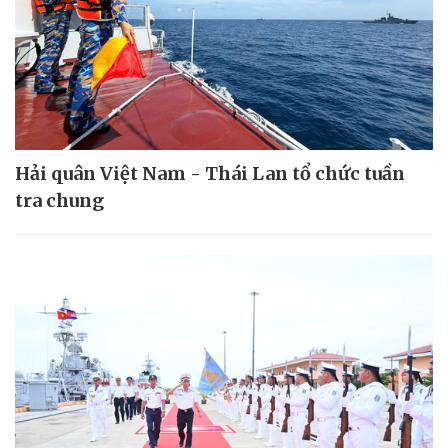
Hải quân Việt Nam - Thái Lan tổ chức tuần
tra chung