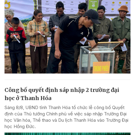
Công bố quyết định sáp nhập 2 trường đại
học ở Thanh Hóa
Sáng 8/8, UBND tỉnh Thanh Hóa tổ chức lễ công bố Quyết
định của Thủ tướng Chính phủ về việc sáp nhập Trường Đại
học Văn hóa, Thể thao và Du lịch Thanh Hóa vào Trường Đại
học Hồng Đức.