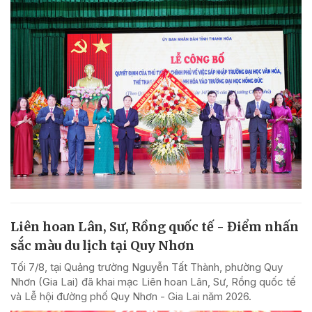
Liên hoan Lân, Sư, Rồng quốc tế - Điểm nhấn
sắc màu du lịch tại Quy Nhơn
Tối 7/8, tại Quảng trường Nguyễn Tất Thành, phường Quy
Nhơn (Gia Lai) đã khai mạc Liên hoan Lân, Sư, Rồng quốc tế
và Lễ hội đường phố Quy Nhơn - Gia Lai năm 2026.