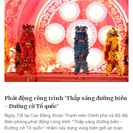
Phát động công trình 'Thắp sáng đường biên
- Đường cờ Tổ quốc'
Ngày 7/8 tại Cao Bằng, Đoàn Thanh niên Chính phủ và Bộ đội
Biên phòng phát động công trình “Thắp sáng đường biên -
Đường cờ Tổ quốc” nhằm xây dựng vùng biên giới an toàn.