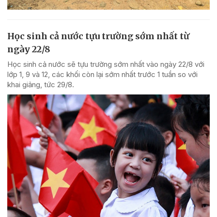
Học sinh cả nước tựu trường sớm nhất từ
ngày 22/8
Học sinh cả nước sẽ tựu trường sớm nhất vào ngày 22/8 với
lớp 1, 9 và 12, các khối còn lại sớm nhất trước 1 tuần so với
khai giảng, tức 29/8.