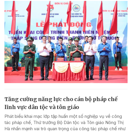
Tăng cường năng lực cho cán bộ pháp chế
lĩnh vực dân tộc và tôn giáo
Phát biểu khai mạc lớp tập huấn một số nghiệp vụ về công
tác pháp chế, Thứ trưởng Bộ Dân tộc và Tôn giáo Nông Thị
Hà nhấn mạnh vai trò quan trọng của công tác pháp chế như