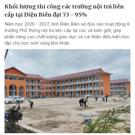
Khối lượng thi công các trường nội trú liên
cấp tại Điện Biên đạt 73 - 95%
Năm học 2026 - 2027, tỉnh Điện Biên sẽ đưa vào hoạt động 9
trường Phổ thông nội trú liên cấp tại các xã biên giới, góp
phần nâng cao chất lượng giáo dục và cải thiện điều kiện học
tập cho học sinh vùng khó khăn.