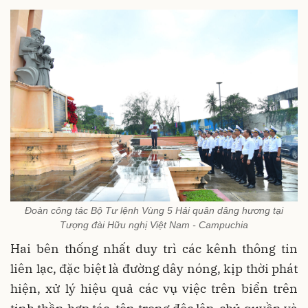
Đoàn công tác Bộ Tư lệnh Vùng 5 Hải quân dâng hương tại
Tượng đài Hữu nghị Việt Nam - Campuchia
Hai bên thống nhất duy trì các kênh thông tin
liên lạc, đặc biệt là đường dây nóng, kịp thời phát
hiện, xử lý hiệu quả các vụ việc trên biển trên