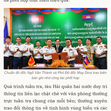
Chuẩn đô đốc Ngô Văn Thành và Phó Đô đốc May Dina trao biên
bản ghi nhớ công tác phối hợp
Quá trình tuần tra, tàu Hải quân hai nước duy trì
thông tin liên lạc chặt chẽ với văn phòng thường
trực tuần tra chung của mỗi bên; thường xuyên
trao đổi thông tin về tình hình vùng biển và các