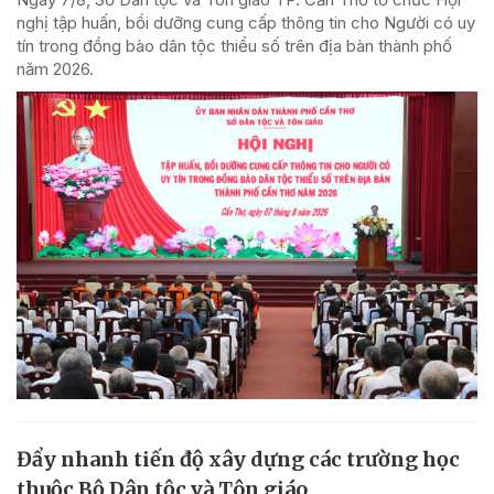
nghị tập huấn, bồi dưỡng cung cấp thông tin cho Người có uy
tín trong đồng bào dân tộc thiểu số trên địa bàn thành phố
năm 2026.
Đẩy nhanh tiến độ xây dựng các trường học
thuộc Bộ Dân tộc và Tôn giáo