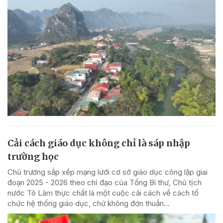
Cải cách giáo dục không chỉ là sáp nhập
trường học
Chủ trương sắp xếp mạng lưới cơ sở giáo dục công lập giai
đoạn 2025 - 2026 theo chỉ đạo của Tổng Bí thư, Chủ tịch
nước Tô Lâm thực chất là một cuộc cải cách về cách tổ
chức hệ thống giáo dục, chứ không đơn thuần...