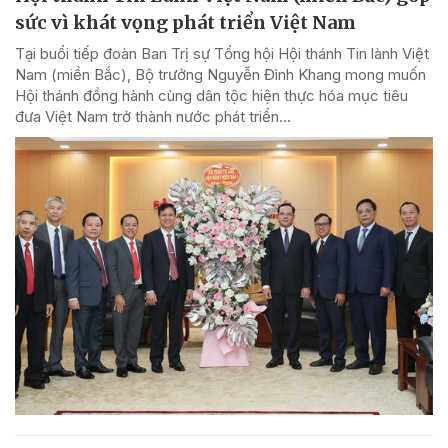
sức vì khát vọng phát triển Việt Nam
Tại buổi tiếp đoàn Ban Trị sự Tổng hội Hội thánh Tin lành Việt
Nam (miền Bắc), Bộ trưởng Nguyễn Đình Khang mong muốn
Hội thánh đồng hành cùng dân tộc hiện thực hóa mục tiêu
đưa Việt Nam trở thành nước phát triển...