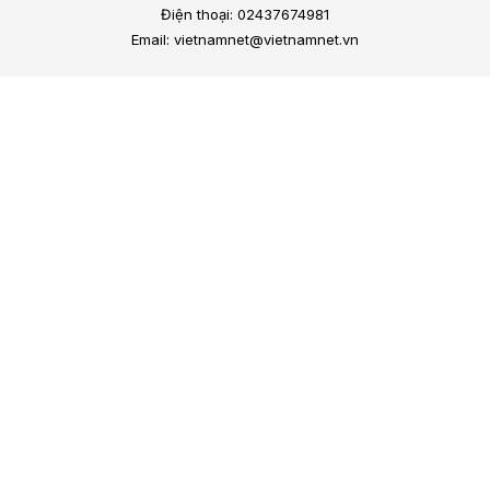
Điện thoại: 02437674981
Email: vietnamnet@vietnamnet.vn