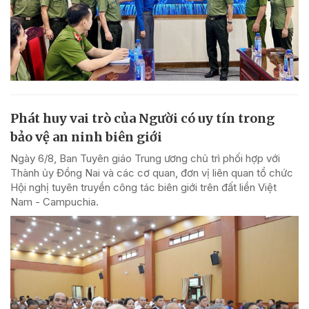
Phát huy vai trò của Người có uy tín trong
bảo vệ an ninh biên giới
Ngày 6/8, Ban Tuyên giáo Trung ương chủ trì phối hợp với
Thành ủy Đồng Nai và các cơ quan, đơn vị liên quan tổ chức
Hội nghị tuyên truyền công tác biên giới trên đất liền Việt
Nam - Campuchia.