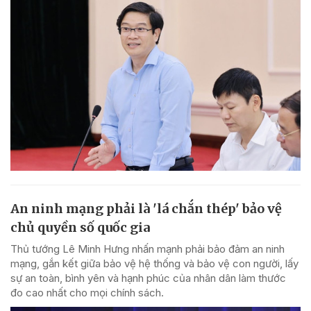
An ninh mạng phải là 'lá chắn thép' bảo vệ
chủ quyền số quốc gia
Thủ tướng Lê Minh Hưng nhấn mạnh phải bảo đảm an ninh
mạng, gắn kết giữa bảo vệ hệ thống và bảo vệ con người, lấy
sự an toàn, bình yên và hạnh phúc của nhân dân làm thước
đo cao nhất cho mọi chính sách.