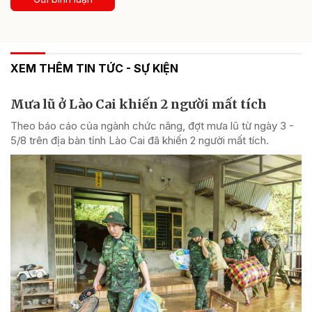
XEM THÊM TIN TỨC - SỰ KIỆN
Mưa lũ ở Lào Cai khiến 2 người mất tích
Theo báo cáo của ngành chức năng, đợt mưa lũ từ ngày 3 -
5/8 trên địa bàn tỉnh Lào Cai đã khiến 2 người mất tích.