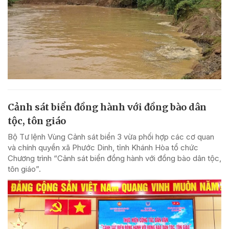
Cảnh sát biển đồng hành với đồng bào dân
tộc, tôn giáo
Bộ Tư lệnh Vùng Cảnh sát biển 3 vừa phối hợp các cơ quan
và chính quyền xã Phước Dinh, tỉnh Khánh Hòa tổ chức
Chương trình “Cảnh sát biển đồng hành với đồng bào dân tộc,
tôn giáo”.