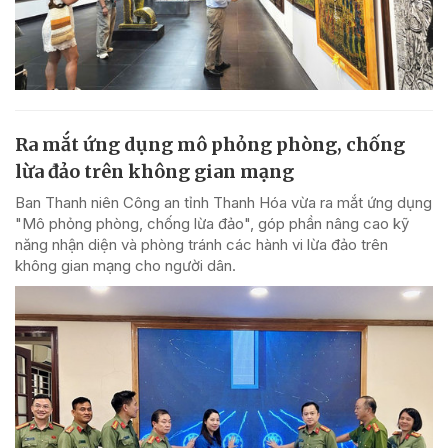
Ra mắt ứng dụng mô phỏng phòng, chống
lừa đảo trên không gian mạng
Ban Thanh niên Công an tỉnh Thanh Hóa vừa ra mắt ứng dụng
"Mô phỏng phòng, chống lừa đảo", góp phần nâng cao kỹ
năng nhận diện và phòng tránh các hành vi lừa đảo trên
không gian mạng cho người dân.