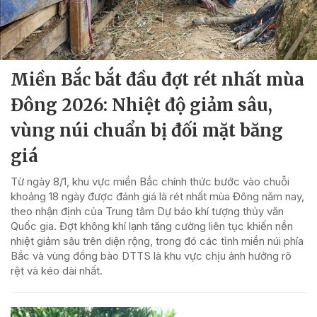
Miền Bắc bắt đầu đợt rét nhất mùa
Đông 2026: Nhiệt độ giảm sâu,
vùng núi chuẩn bị đối mặt băng
giá
Từ ngày 8/1, khu vực miền Bắc chính thức bước vào chuỗi
khoảng 18 ngày được đánh giá là rét nhất mùa Đông năm nay,
theo nhận định của Trung tâm Dự báo khí tượng thủy văn
Quốc gia. Đợt không khí lạnh tăng cường liên tục khiến nền
nhiệt giảm sâu trên diện rộng, trong đó các tỉnh miền núi phía
Bắc và vùng đồng bào DTTS là khu vực chịu ảnh hưởng rõ
rệt và kéo dài nhất.