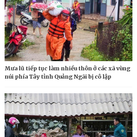
Mưa lũ tiếp tục làm nhiều thôn ở các xã vùng
núi phía Tây tỉnh Quảng Ngãi bị cô lập