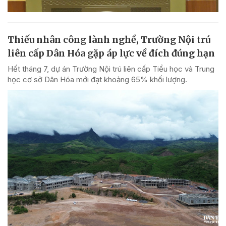
Thiếu nhân công lành nghề, Trường Nội trú
liên cấp Dân Hóa gặp áp lực về đích đúng hạn
Hết tháng 7, dự án Trường Nội trú liên cấp Tiểu học và Trung
học cơ sở Dân Hóa mới đạt khoảng 65% khối lượng.