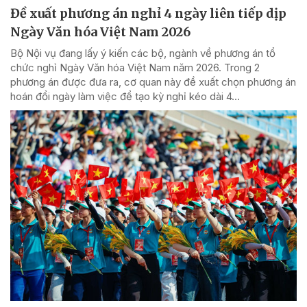
Đề xuất phương án nghỉ 4 ngày liên tiếp dịp
Ngày Văn hóa Việt Nam 2026
Bộ Nội vụ đang lấy ý kiến các bộ, ngành về phương án tổ
chức nghỉ Ngày Văn hóa Việt Nam năm 2026. Trong 2
phương án được đưa ra, cơ quan này đề xuất chọn phương án
hoán đổi ngày làm việc để tạo kỳ nghỉ kéo dài 4...