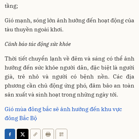
tầng;
Gió mạnh, sóng lớn ảnh hưởng đến hoạt động của
tàu thuyền ngoài khơi.
Cảnh báo tác động sức khỏe
Thời tiết chuyển lạnh về đêm và sáng có thể ảnh
hưởng đến sức khỏe người dân, đặc biệt là người
già, trẻ nhỏ và người có bệnh nền. Các địa
phương cần chủ động ứng phó, đảm bảo an toàn
sản xuất và sinh hoạt trong những ngày tới.
Gió mùa đông bắc sẽ ảnh hưởng đến khu vực
đông Bắc Bộ