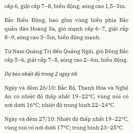
cấp 6, giật cấp 7–8, biển động, sóng cao 1,5–3m.
Bắc Biển Đông, bao gồm vùng biển phía Bắc
quần đảo Hoàng Sa, gió mạnh cấp 6–7, giật cấp
8–9, sóng cao 3–5m, biển động mạnh.
Từ Nam Quảng Trị đến Quảng Ngãi, gió Đông Bắc
cấp 5–6, giật cấp 7–8, sóng cao 2–4m, biển động.
Dự báo nhiệt độ trong 2 ngày tới
Ngày và đêm 26/10: Bắc Bộ, Thanh Hóa và Nghệ
An có nhiệt độ thấp nhất 19–22°C, vùng núi có
nơi dưới 16°C; nhiệt độ trung bình 22–24°C.
Ngày và đêm 27/10: Nhiệt độ thấp nhất 19–22°C,
vùng núi có nơi dưới 17°C; trung bình 23–25°C.