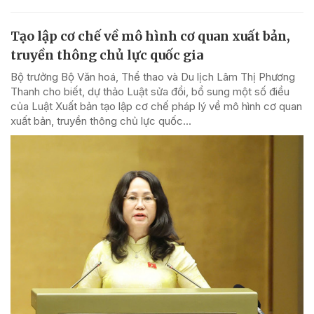
Tạo lập cơ chế về mô hình cơ quan xuất bản,
truyền thông chủ lực quốc gia
Bộ trưởng Bộ Văn hoá, Thể thao và Du lịch Lâm Thị Phương
Thanh cho biết, dự thảo Luật sửa đổi, bổ sung một số điều
của Luật Xuất bản tạo lập cơ chế pháp lý về mô hình cơ quan
xuất bản, truyền thông chủ lực quốc...