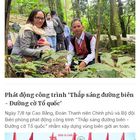
Phát động công trình 'Thắp sáng đường biên
- Đường cờ Tổ quốc'
Ngày 7/8 tại Cao Bằng, Đoàn Thanh niên Chính phủ và Bộ đội
Biên phòng phát động công trình “Thắp sáng đường biên -
Đường cờ Tổ quốc” nhằm xây dựng vùng biên giới an toàn.