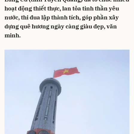
hoạt động thiết thực, lan tỏa tinh thần yêu
nước, thi đua lập thành tích, góp phần xây
dựng quê hương ngày càng giàu đẹp, văn
minh.