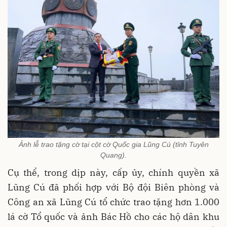
Ảnh lễ trao tặng cờ tại cột cờ Quốc gia Lũng Cú (tỉnh Tuyên
Quang).
Cụ thể, trong dịp này, cấp ủy, chính quyền xã
Lũng Cú đã phối hợp với Bộ đội Biên phòng và
Công an xã Lũng Cú tổ chức trao tặng hơn 1.000
lá cờ Tổ quốc và ảnh Bác Hồ cho các hộ dân khu