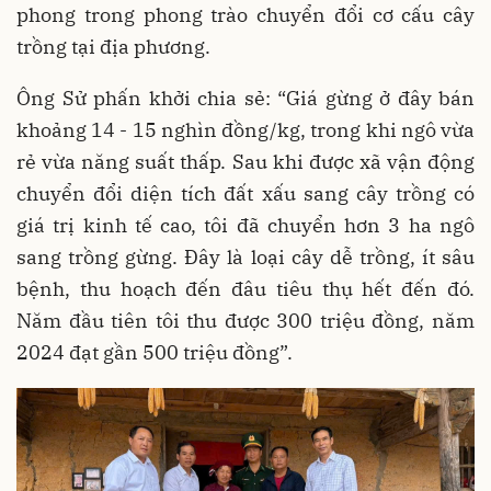
phong trong phong trào chuyển đổi cơ cấu cây
trồng tại địa phương.
Ông Sử phấn khởi chia sẻ: “Giá gừng ở đây bán
khoảng 14 - 15 nghìn đồng/kg, trong khi ngô vừa
rẻ vừa năng suất thấp. Sau khi được xã vận động
chuyển đổi diện tích đất xấu sang cây trồng có
giá trị kinh tế cao, tôi đã chuyển hơn 3 ha ngô
sang trồng gừng. Đây là loại cây dễ trồng, ít sâu
bệnh, thu hoạch đến đâu tiêu thụ hết đến đó.
Năm đầu tiên tôi thu được 300 triệu đồng, năm
2024 đạt gần 500 triệu đồng”.