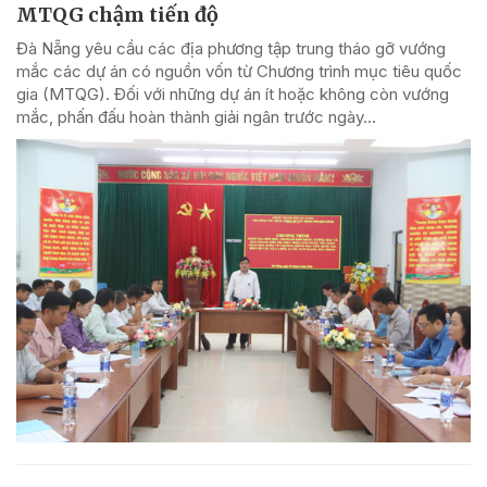
MTQG chậm tiến độ
Đà Nẵng yêu cầu các địa phương tập trung tháo gỡ vướng
mắc các dự án có nguồn vốn từ Chương trình mục tiêu quốc
gia (MTQG). Đối với những dự án ít hoặc không còn vướng
mắc, phấn đấu hoàn thành giải ngân trước ngày...