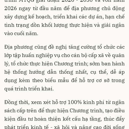
2026 ngay từ đầu năm để địa phương chủ động
xây dựng kế hoạch, triển khai các dự án, hạn chế
tình trạng dồn khối lượng thực hiện và giải ngân
vào cuối năm.
Địa phương cũng đề nghị tăng cường tổ chức các
lớp tập huấn nghiệp vụ cho cán bộ cấp xã về quản
lý, tổ chức thực hiện Chương trình; sớm ban hành
hệ thống hướng dẫn thống nhất, cụ thể, dễ áp
dụng kèm theo biểu mẫu để hỗ trợ cơ sở trong
quá trình triển khai.
Đồng thời, xem xét hỗ trợ 100% kinh phí từ ngân
sách cấp trên để thực hiện Chương trình, tạo điều
kiện đầu tư hoàn thiện kết cấu hạ tầng, thúc đẩy
phát triển kinh tế - xã hội và nâng cao đời sống