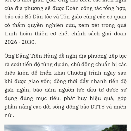
của địa phương sẽ được Đoàn công tác tổng hợp,
báo cáo Bộ Dân tộc và Tôn giáo cùng các cơ quan
có thẩm quyền nghiên cứu, xem xét trong quá
trình hoàn thiện cơ chế, chính sách giai đoạn
2026 - 2030.
Ông Đặng Tiến Hùng đề nghị địa phương tiếp tục
rà soát tiến độ từng dự án, chủ động chuẩn bị các
điều kiện để triển khai Chương trình ngay sau
khi được giao vốn; đồng thời đẩy nhanh tiến độ
giải ngân, bảo đảm nguồn lực đầu tư được sử
dụng đúng mục tiêu, phát huy hiệu quả, góp
phần nâng cao đời sống đồng bào DTTS và miền
núi.