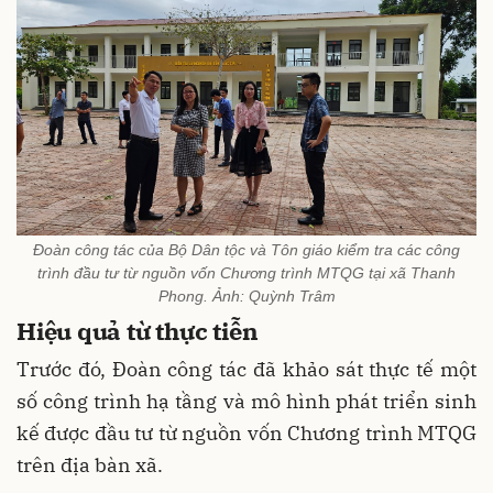
Đoàn công tác của Bộ Dân tộc và Tôn giáo kiểm tra các công
trình đầu tư từ nguồn vốn Chương trình MTQG tại xã Thanh
Phong. Ảnh: Quỳnh Trâm
Hiệu quả từ thực tiễn
Trước đó, Đoàn công tác đã khảo sát thực tế một
số công trình hạ tầng và mô hình phát triển sinh
kế được đầu tư từ nguồn vốn Chương trình MTQG
trên địa bàn xã.