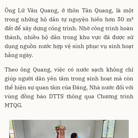
Ông Lữ Văn Quang, ở thôn Tân Quang, là một
trong những hộ dân tự nguyện hiến hơn 50 m²
đất để xây dựng công trình. Nhờ công trình hoàn
thành, nhiều hộ dân trong khu vực đã được sử
dụng nguồn nước hợp vệ sinh phục vụ sinh hoạt
hằng ngày.
Theo ông Quang, việc có nước sạch không chỉ
giúp người dân yên tâm trong sinh hoạt mà còn
thể hiện sự quan tâm của Đảng, Nhà nước đối với
vùng đồng bào DTTS thông qua Chương trình
MTQG.