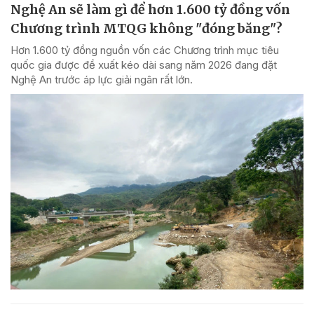
Nghệ An sẽ làm gì để hơn 1.600 tỷ đồng vốn
Chương trình MTQG không "đóng băng"?
Hơn 1.600 tỷ đồng nguồn vốn các Chương trình mục tiêu
quốc gia được đề xuất kéo dài sang năm 2026 đang đặt
Nghệ An trước áp lực giải ngân rất lớn.