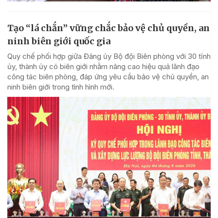
Tạo “lá chắn” vững chắc bảo vệ chủ quyền, an
ninh biên giới quốc gia
Quy chế phối hợp giữa Đảng ủy Bộ đội Biên phòng với 30 tỉnh
ủy, thành ủy có biên giới nhằm nâng cao hiệu quả lãnh đạo
công tác biên phòng, đáp ứng yêu cầu bảo vệ chủ quyền, an
ninh biên giới trong tình hình mới.