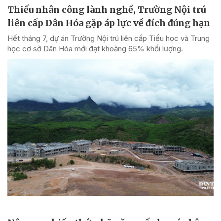
Thiếu nhân công lành nghề, Trường Nội trú
liên cấp Dân Hóa gặp áp lực về đích đúng hạn
Hết tháng 7, dự án Trường Nội trú liên cấp Tiểu học và Trung
học cơ sở Dân Hóa mới đạt khoảng 65% khối lượng.