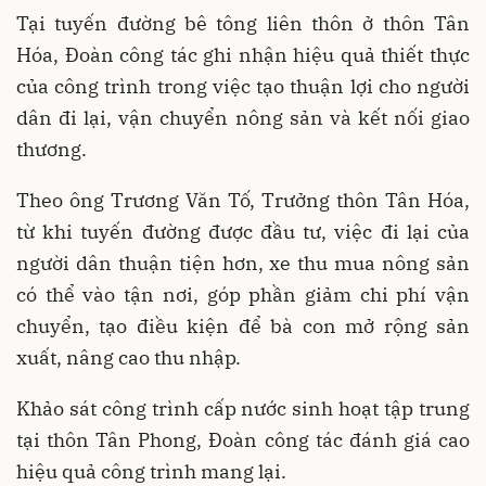
Tại tuyến đường bê tông liên thôn ở thôn Tân
Hóa, Đoàn công tác ghi nhận hiệu quả thiết thực
của công trình trong việc tạo thuận lợi cho người
dân đi lại, vận chuyển nông sản và kết nối giao
thương.
Theo ông Trương Văn Tố, Trưởng thôn Tân Hóa,
từ khi tuyến đường được đầu tư, việc đi lại của
người dân thuận tiện hơn, xe thu mua nông sản
có thể vào tận nơi, góp phần giảm chi phí vận
chuyển, tạo điều kiện để bà con mở rộng sản
xuất, nâng cao thu nhập.
Khảo sát công trình cấp nước sinh hoạt tập trung
tại thôn Tân Phong, Đoàn công tác đánh giá cao
hiệu quả công trình mang lại.