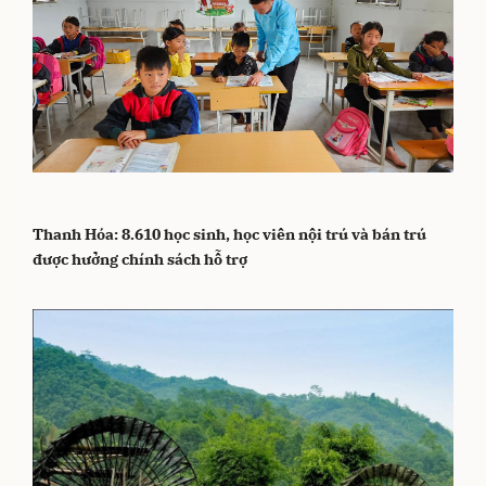
Thanh Hóa: 8.610 học sinh, học viên nội trú và bán trú
được hưởng chính sách hỗ trợ