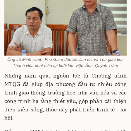
Ông Lê Minh Hành, Phó Giám đốc Sở Dân tộc và Tôn giáo tỉnh
Thanh Hóa phát biểu tại buổi làm việc. Ảnh: Quỳnh Trâm
Những năm qua, nguồn lực từ Chương trình
MTQG đã giúp địa phương đầu tư nhiều công
trình giao thông, trường học, nhà văn hóa và các
công trình hạ tầng thiết yếu, góp phần cải thiện
điều kiện sống, thúc đẩy phát triển kinh tế - xã
hội.