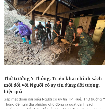
Thứ trưởng Y Thông: Triển khai chính sách
mới đối với Người có uy tín đúng đối tượng,
hiệu quả
Gặp mặt đoàn đại biểu Người có uy tín TP. Huế, Thứ trưởng Y
Thông đề nghị địa phương chủ động rà soát danh sách,