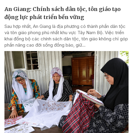
An Giang: Chính sách dân tộc, tôn giáo tạo
động lực phát triển bền vững
Sau hợp nhất, An Giang là địa phương có thành phần dân tộc
và tôn giáo phong phú nhất khu vực Tây Nam Bộ. Việc triển
khai đồng bộ các chính sách dân tộc, tôn giáo không chỉ góp
phần nâng cao đời sống đồng bào, giữ...