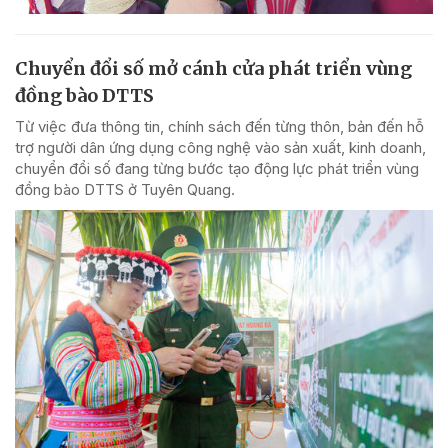
Chuyển đổi số mở cánh cửa phát triển vùng
đồng bào DTTS
Từ việc đưa thông tin, chính sách đến từng thôn, bản đến hỗ
trợ người dân ứng dụng công nghệ vào sản xuất, kinh doanh,
chuyển đổi số đang từng bước tạo động lực phát triển vùng
đồng bào DTTS ở Tuyên Quang.