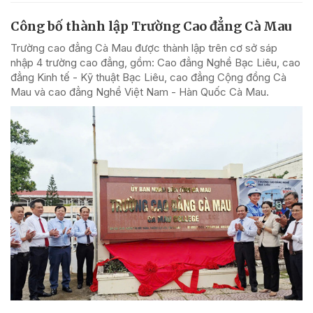
Công bố thành lập Trường Cao đẳng Cà Mau
Trường cao đẳng Cà Mau được thành lập trên cơ sở sáp
nhập 4 trường cao đẳng, gồm: Cao đẳng Nghề Bạc Liêu, cao
đẳng Kinh tế - Kỹ thuật Bạc Liêu, cao đẳng Cộng đồng Cà
Mau và cao đẳng Nghề Việt Nam - Hàn Quốc Cà Mau.