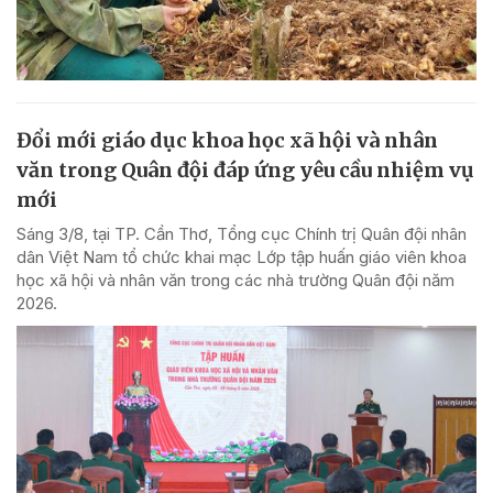
Đổi mới giáo dục khoa học xã hội và nhân
văn trong Quân đội đáp ứng yêu cầu nhiệm vụ
mới
Sáng 3/8, tại TP. Cần Thơ, Tổng cục Chính trị Quân đội nhân
dân Việt Nam tổ chức khai mạc Lớp tập huấn giáo viên khoa
học xã hội và nhân văn trong các nhà trường Quân đội năm
2026.