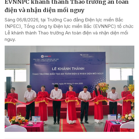
EVNNPC khánh thành Thao trường an toàn
điện và nhận diện mối nguy
Sáng 06/8/2026, tại Trường Cao đẳng Điện lực miền Bắc
(NPEC), Tổng công ty Điện lực miền Bắc (EVNNPC) tổ chức
Lễ khánh thành Thao trường An toàn điện và nhận diện mối
nguy.