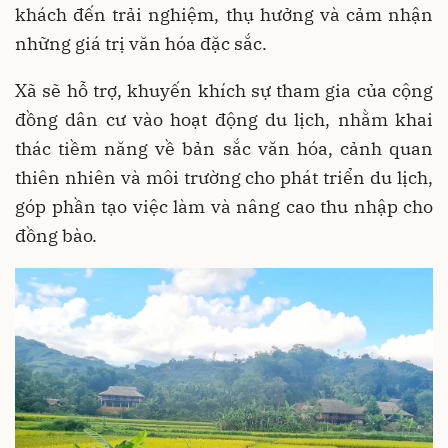
khách đến trải nghiệm, thụ hưởng và cảm nhận
những giá trị văn hóa đặc sắc.
Xã sẽ hỗ trợ, khuyến khích sự tham gia của cộng
đồng dân cư vào hoạt động du lịch, nhằm khai
thác tiềm năng về bản sắc văn hóa, cảnh quan
thiên nhiên và môi trường cho phát triển du lịch,
góp phần tạo việc làm và nâng cao thu nhập cho
đồng bào.