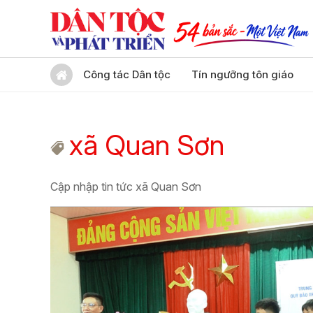
Công tác Dân tộc
Tín ngưỡng tôn giáo
xã Quan Sơn
Cập nhập tin tức xã Quan Sơn