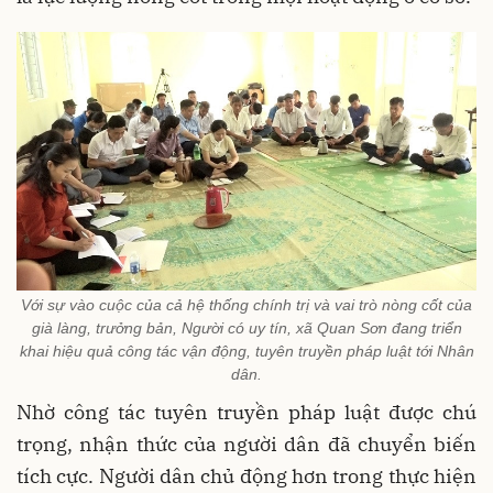
Với sự vào cuộc của cả hệ thống chính trị và vai trò nòng cốt của
già làng, trưởng bản, Người có uy tín, xã Quan Sơn đang triển
khai hiệu quả công tác vận động, tuyên truyền pháp luật tới Nhân
dân.
Nhờ công tác tuyên truyền pháp luật được chú
trọng, nhận thức của người dân đã chuyển biến
tích cực. Người dân chủ động hơn trong thực hiện