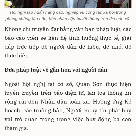
Hội nghị tập huấn nâng cao, nghiệp vụ công tác xã hội trong
phòng chống tảo hôn, hôn nhân cận huyết thống trên địa bàn xã.
Không chỉ truyền đạt bằng văn bản pháp luật, các
báo cáo viên sẽ liên hệ tình huống thực tế, giải
đáp trực tiếp để người dân dễ hiểu, dễ nhớ, dễ
thực hiện.
Đưa pháp luật về gần hơn với người dân
Ngoài hội nghị tại cơ sở, Quan Sơn thực hiện
tuyên truyền trên báo điện tử, lan tỏa thông tin
rộng rãi đến Nhân dân toàn xã. Hưởng ứng Kế
hoạch, các trưởng bản, Người có uy tín phát huy
vai trò quan trọng trong việc huy động bà con
tham gia.