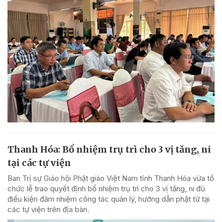
Thanh Hóa: Bổ nhiệm trụ trì cho 3 vị tăng, ni
tại các tự viện
Ban Trị sự Giáo hội Phật giáo Việt Nam tỉnh Thanh Hóa vừa tổ
chức lễ trao quyết định bổ nhiệm trụ trì cho 3 vị tăng, ni đủ
điều kiện đảm nhiệm công tác quản lý, hướng dẫn phật tử tại
các tự viện trên địa bàn.