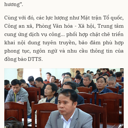
hương”.
Cùng với đó, các lực lượng như Mặt trận Tổ quốc,
Công an xã, Phòng Văn hóa - Xã hội, Trung tâm
cung ứng dịch vụ công... phối hợp chặt chẽ triển
khai nội dung tuyên truyền, bảo đảm phù hợp
phong tục, ngôn ngữ và nhu cầu thông tin của
đồng bào DTTS.