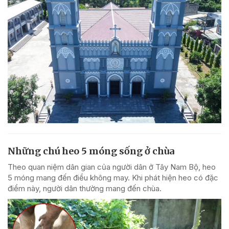
Những chú heo 5 móng sống ở chùa
Theo quan niệm dân gian của người dân ở Tây Nam Bộ, heo
5 móng mang đến điều không may. Khi phát hiện heo có đặc
điểm này, người dân thường mang đến chùa.