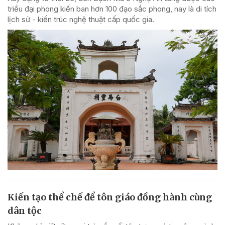
triều đại phong kiến ban hơn 100 đạo sắc phong, nay là di tích
lịch sử - kiến trúc nghệ thuật cấp quốc gia.
Kiến tạo thể chế để tôn giáo đồng hành cùng
dân tộc